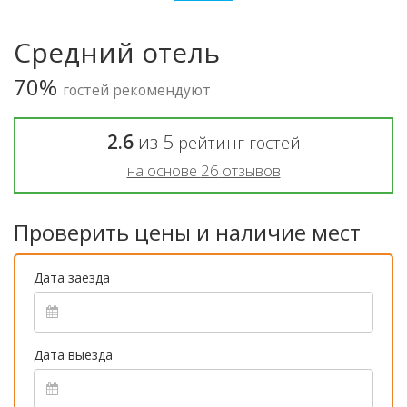
Средний отель
70%
гостей рекомендуют
2.6
из
5
рейтинг гостей
на основе
26
отзывов
Проверить цены и наличие мест
Дата заезда
Дата выезда