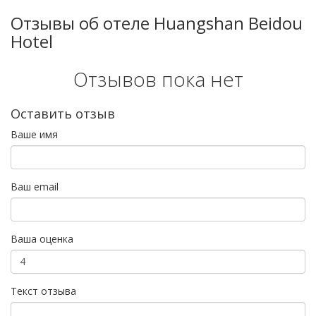
Отзывы об отеле Huangshan Beidou
Hotel
Отзывов пока нет
Оставить отзыв
Ваше имя
Ваш email
Ваша оценка
Текст отзыва