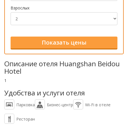
Взрослых
Описание отеля Huangshan Beidou
Hotel
1
Удобства и услуги отеля
Парковка
Бизнес-центр
Wi-Fi в отеле
Ресторан