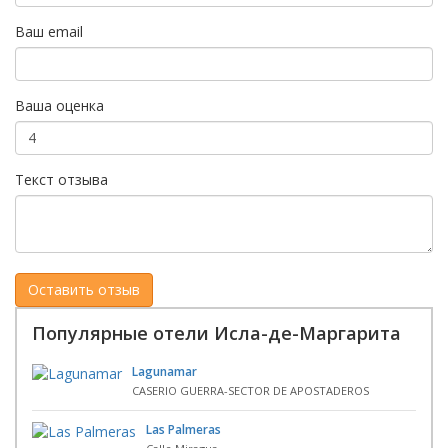
Ваш email
Ваша оценка
Текст отзыва
Популярные отели Исла-де-Маргарита
Lagunamar
CASERIO GUERRA-SECTOR DE APOSTADEROS
Las Palmeras