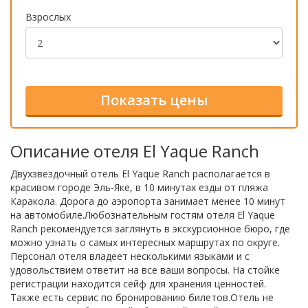
Взрослых
Описание отеля El Yaque Ranch
Двухзвездочный отель El Yaque Ranch располагается в
красивом городе Эль-Яке, в 10 минутах езды от пляжа
Каракола. Дорога до аэропорта занимает менее 10 минут
на автомобиле.Любознательным гостям отеля El Yaque
Ranch рекомендуется заглянуть в экскурсионное бюро, где
можно узнать о самых интересных маршрутах по округе.
Персонал отеля владеет несколькими языками и с
удовольствием ответит на все ваши вопросы. На стойке
регистрации находится сейф для хранения ценностей.
Также есть сервис по бронированию билетов.Отель не