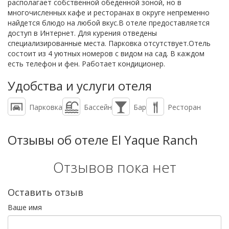
располагает собственной обеденной зоной, но в
многочисленных кафе и ресторанах в округе непременно
найдется блюдо на любой вкус.В отеле предоставляется
доступ в Интернет. Для курения отведены
специализированные места. Парковка отсутствует.Отель
состоит из 4 уютных номеров с видом на сад. В каждом
есть телефон и фен. Работает кондиционер.
Удобства и услуги отеля
Парковка
Бассейн
Бар
Ресторан
Отзывы об отеле El Yaque Ranch
Отзывов пока нет
Оставить отзыв
Ваше имя