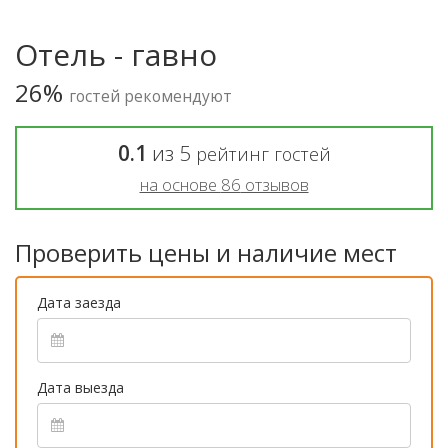
Отель - гавно
26%
гостей рекомендуют
0.1
из
5
рейтинг гостей
на основе
86
отзывов
Проверить цены и наличие мест
Дата заезда
Дата выезда