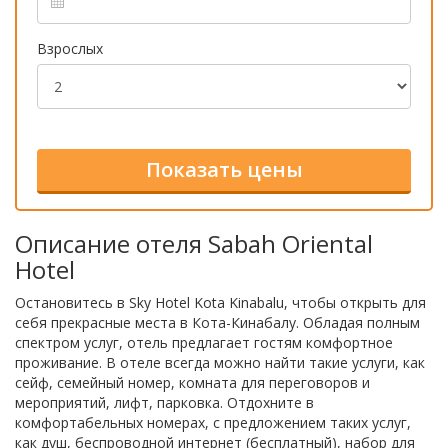
Взрослых
Описание отеля Sabah Oriental
Hotel
Остановитесь в Sky Hotel Kota Kinabalu, чтобы открыть для
себя прекрасные места в Кота-Кинабалу. Обладая полным
спектром услуг, отель предлагает гостям комфортное
проживание. В отеле всегда можно найти такие услуги, как
сейф, семейный номер, комната для переговоров и
мероприятий, лифт, парковка. Отдохните в
комфортабельных номерах, с предложением таких услуг,
как душ, беспроводной интернет (бесплатный), набор для