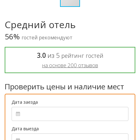
Средний отель
56%
гостей рекомендуют
3.0
из
5
рейтинг гостей
на основе
200
отзывов
Проверить цены и наличие мест
Дата заезда
Дата выезда