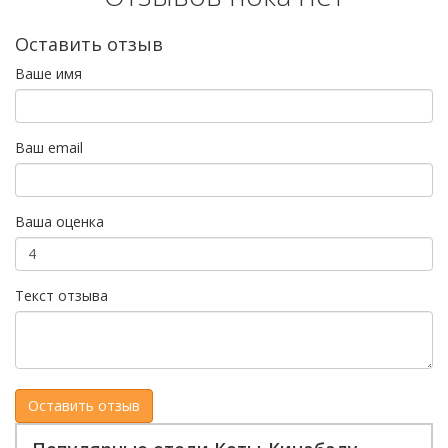
Оставить отзыв
Ваше имя
Ваш email
Ваша оценка
Текст отзыва