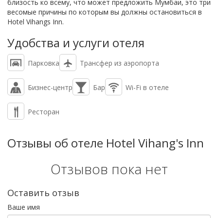
близость ко всему, что может предложить Мумбаи, это три
весомые причины по которым вы должны остановиться в
Hotel Vihangs Inn.
Удобства и услуги отеля
Парковка
Трансфер из аэропорта
Бизнес-центр
Бар
Wi-Fi в отеле
Ресторан
Отзывы об отеле Hotel Vihang's Inn
Отзывов пока нет
Оставить отзыв
Ваше имя