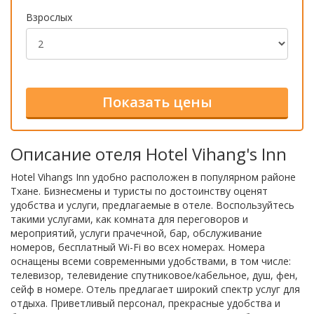
Взрослых
Описание отеля Hotel Vihang's Inn
Hotel Vihangs Inn удобно расположен в популярном районе
Тхане. Бизнесмены и туристы по достоинству оценят
удобства и услуги, предлагаемые в отеле. Воспользуйтесь
такими услугами, как комната для переговоров и
мероприятий, услуги прачечной, бар, обслуживание
номеров, бесплатный Wi-Fi во всех номерах. Номера
оснащены всеми современными удобствами, в том числе:
телевизор, телевидение спутниковое/кабельное, душ, фен,
сейф в номере. Отель предлагает широкий спектр услуг для
отдыха. Приветливый персонал, прекрасные удобства и