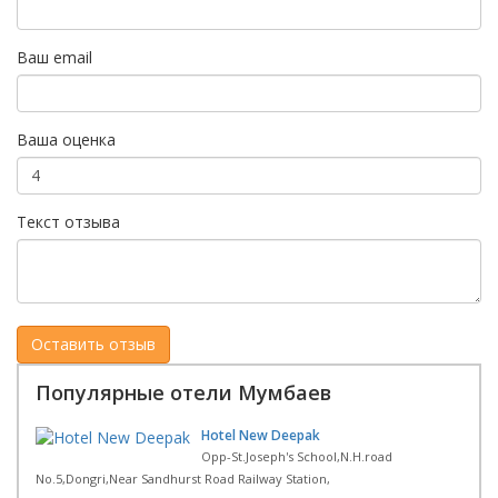
Ваш email
Ваша оценка
Текст отзыва
Популярные отели Мумбаев
Hotel New Deepak
Opp-St.Joseph's School,N.H.road
No.5,Dongri,Near Sandhurst Road Railway Station,