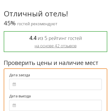
Отличный отель!
45%
гостей рекомендуют
4.4
из
5
рейтинг гостей
на основе
42
отзывов
Проверить цены и наличие мест
Дата заезда
Дата выезда