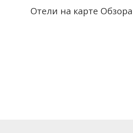
Отели на карте Обзора