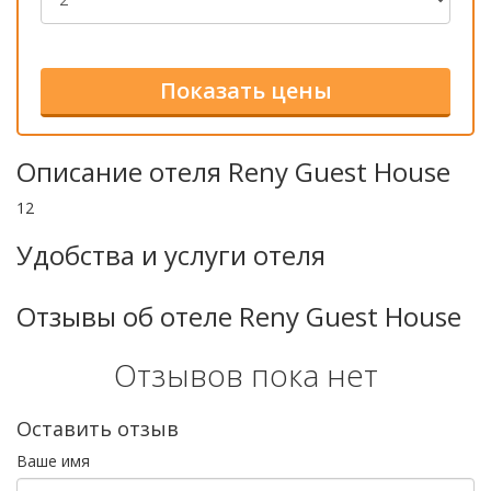
Описание отеля Reny Guest House
12
Удобства и услуги отеля
Отзывы об отеле Reny Guest House
Отзывов пока нет
Оставить отзыв
Ваше имя