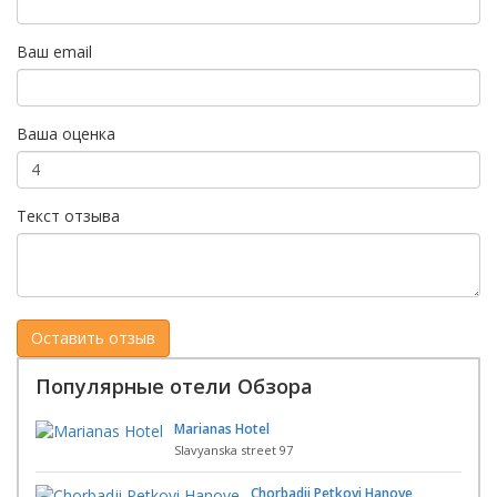
Ваш email
Ваша оценка
Текст отзыва
Популярные отели Обзора
Marianas Hotel
Slavyanska street 97
Chorbadji Petkovi Hanove