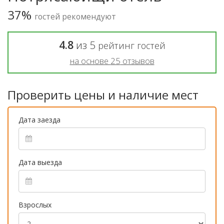
37%
гостей рекомендуют
4.8
из
5
рейтинг гостей
на основе
25
отзывов
Проверить цены и наличие мест
Дата заезда
Дата выезда
Взрослых