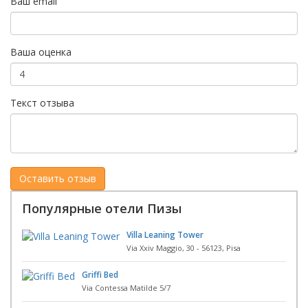
Ваш email
Ваша оценка
Текст отзыва
Популярные отели Пизы
Villa Leaning Tower
Via Xxiv Maggio, 30 - 56123, Pisa
Griffi Bed
Via Contessa Matilde 5/7