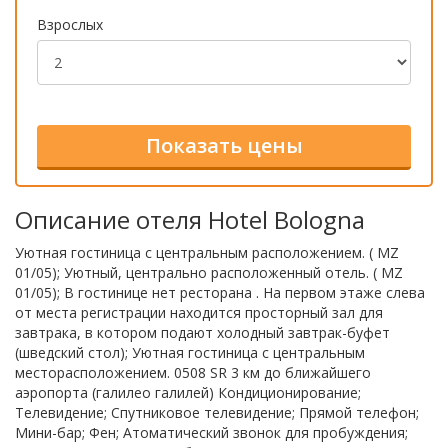
Взрослых
Описание отеля Hotel Bologna
Уютная гостиница с центральным расположением. ( MZ
01/05); Уютный, центрально расположенный отель. ( MZ
01/05); В гостинице нет ресторана . На первом этаже слева
от места регистрации находится просторный зал для
завтрака, в котором подают холодный завтрак-буфет
(шведский стол); Уютная гостиница с центральным
месторасположением. 0508 SR 3 км до ближайшего
аэропорта (галилео галилей) Кондиционирование;
Телевидение; Спутниковое телевидение; Прямой телефон;
Мини-бар; Фен; Атоматический звонок для пробуждения;