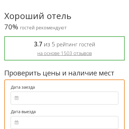
Хороший отель
70%
гостей рекомендуют
3.7
из
5
рейтинг гостей
на основе
1503
отзывов
Проверить цены и наличие мест
Дата заезда
Дата выезда