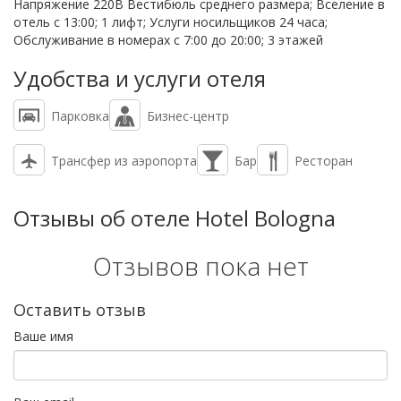
Напряжение 220В Вестибюль среднего размера; Вселение в
отель с 13:00; 1 лифт; Услуги носильщиков 24 часа;
Обслуживание в номерах с 7:00 до 20:00; 3 этажей
Удобства и услуги отеля
Парковка
Бизнес-центр
Трансфер из аэропорта
Бар
Ресторан
Отзывы об отеле Hotel Bologna
Отзывов пока нет
Оставить отзыв
Ваше имя