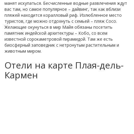
манят искупаться. Бесчисленные водные развлечения ждут
вас там, но самое популярное – дайвинг, так как вблизи
пляжей находится коралловый риф. Излюбленное место
туристов, где можно отдохнуть с семьей – пляж Сосо.
Желающие окунуться в мир Майя обязаны посетить
памятник индейской архитектуры – Кобо, со всем
известной сорокаметровой пирамидой. Там же есть
биосферный заповедник с нетронутым растительным и
животным миром.
Отели на карте Плая-дель-
Кармен