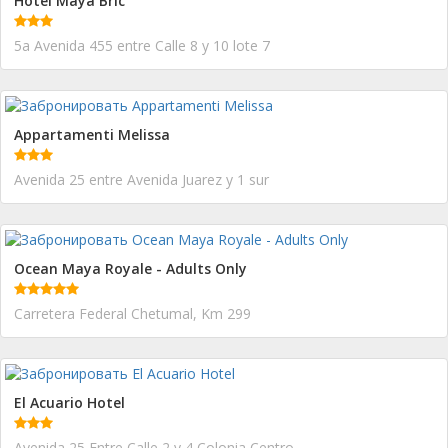
Hotel Maya Bric
5a Avenida 455 entre Calle 8 y 10 lote 7
Appartamenti Melissa
Avenida 25 entre Avenida Juarez y 1 sur
Ocean Maya Royale - Adults Only
Carretera Federal Chetumal, Km 299
El Acuario Hotel
Avenida 25 Entre Calle 2 y 4 Colonia Centro