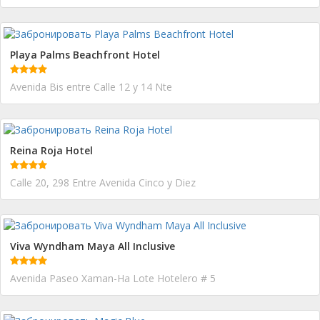
Playa Palms Beachfront Hotel
Avenida Bis entre Calle 12 y 14 Nte
Reina Roja Hotel
Calle 20, 298 Entre Avenida Cinco y Diez
Viva Wyndham Maya All Inclusive
Avenida Paseo Xaman-Ha Lote Hotelero # 5