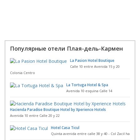
Популярные отели Плая-дель-Кармен
La Pasion Hotel Boutique
Calle 10 entre Avenida 15 y 20
Colonia Centro
La Tortuga Hotel & Spa
Avenida 10 esquina Calle 14
Hacienda Paradise Boutique Hotel by Xperience Hotels
Avenida 10 entre Calle 20 y 22
Hotel Casa Ticul
Quinta avenida entre calle 38 y 40 - Col Zacil ha