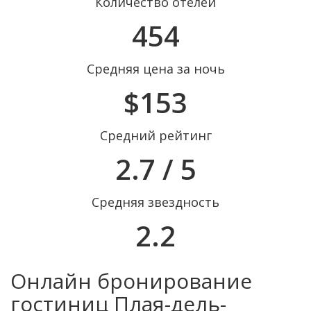
Количество отелей
454
Средняя цена за ночь
$153
Средний рейтинг
2.7 / 5
Средняя звездность
2.2
Онлайн бронирование
гостиниц Плая-дель-