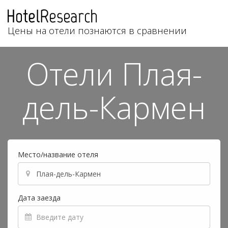
Цены на отели познаются в сравнении
Отели Плая-
дель-Кармен
Место/название отеля
Дата заезда