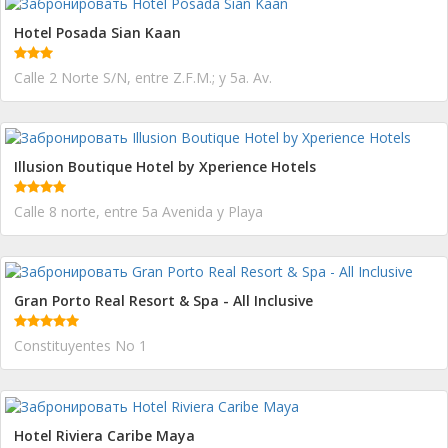
Hotel Posada Sian Kaan
Calle 2 Norte S/N, entre Z.F.M.; y 5a. Av.
Illusion Boutique Hotel by Xperience Hotels
Calle 8 norte, entre 5a Avenida y Playa
Gran Porto Real Resort & Spa - All Inclusive
Constituyentes No 1
Hotel Riviera Caribe Maya