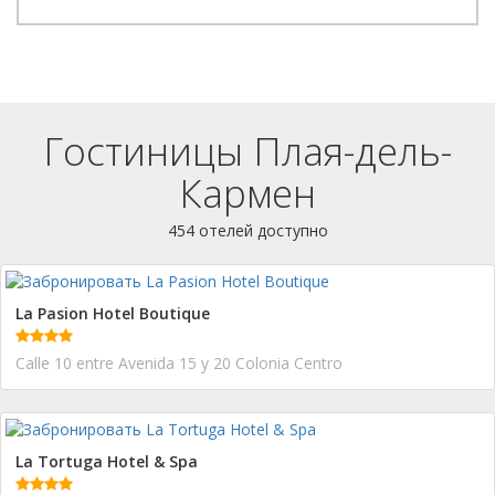
Гостиницы Плая-дель-
Кармен
454 отелей доступно
La Pasion Hotel Boutique
Calle 10 entre Avenida 15 y 20 Colonia Centro
La Tortuga Hotel & Spa