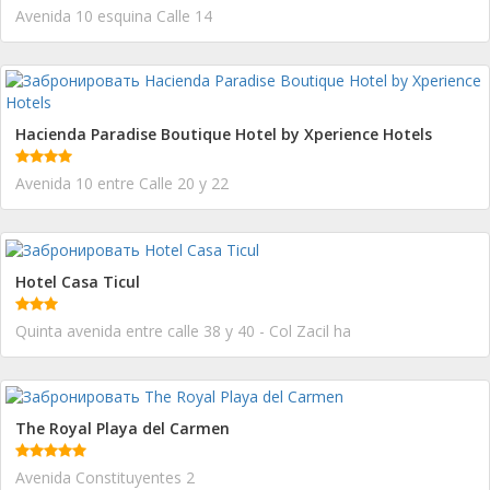
Avenida 10 esquina Calle 14
Hacienda Paradise Boutique Hotel by Xperience Hotels
Avenida 10 entre Calle 20 y 22
Hotel Casa Ticul
Quinta avenida entre calle 38 y 40 - Col Zacil ha
The Royal Playa del Carmen
Avenida Constituyentes 2