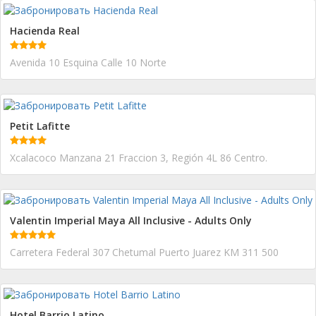
Hacienda Real
Avenida 10 Esquina Calle 10 Norte
Petit Lafitte
Xcalacoco Manzana 21 Fraccion 3, Región 4L 86 Centro.
Valentin Imperial Maya All Inclusive - Adults Only
Carretera Federal 307 Chetumal Puerto Juarez KM 311 500
Hotel Barrio Latino