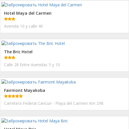
Hotel Maya del Carmen
Avenida 10 y calle 40
The Bric Hotel
Calle 28 Entre Avenidas 5 y 10
Fairmont Mayakoba
Carretera Federal Cancun - Playa del Carmen Km 298