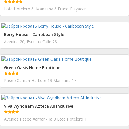
Lote Hotelero 6, Manzana 6 Fracc. Playacar
Berry House - Caribbean Style
Avenida 20, Esquina Calle 28
Green Oasis Home Boutique
Paseo Xaman-Ha Lote 13 Manzana 17
Viva Wyndham Azteca All Inclusive
Avenida Paseo Xaman-Ha 8 Lote Hotelero 1