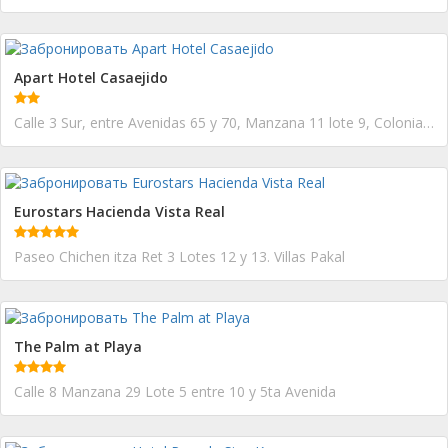
Apart Hotel Casaejido
Calle 3 Sur, entre Avenidas 65 y 70, Manzana 11 lote 9, Colonia Ejidal
Eurostars Hacienda Vista Real
Paseo Chichen itza Ret 3 Lotes 12 y 13. Villas Pakal
The Palm at Playa
Calle 8 Manzana 29 Lote 5 entre 10 y 5ta Avenida