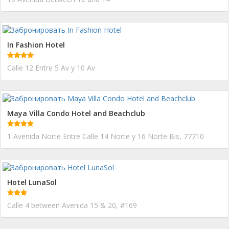
In Fashion Hotel
Calle 12 Entre 5 Av y 10 Av
Maya Villa Condo Hotel and Beachclub
1 Avenida Norte Entre Calle 14 Norte y 16 Norte Bis, 77710
Hotel LunaSol
Calle 4 between Avenida 15 & 20, #169