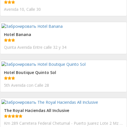
Avenida 10, Calle 30
Hotel Banana
Quinta Avenida Entre calle 32 y 34
Hotel Boutique Quinto Sol
5th Avenida con Calle 28
The Royal Haciendas All Inclusive
Km 289 Carretera Federal Chetumal - Puerto Juarez Lote 2 Mz 70