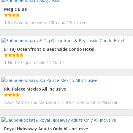
Magic Blue
10th Avenue, between 10th and 12th Street
El Taj Oceanfront & Beachside Condo Hotel
1 Norte Esquina Calle 14 Norte
Riu Palace Mexico All Inclusive
Avda. Xaman-Ha, Manzana 3, Lote 4; Condominio Playacar
Royal Hideaway Adults Only All-Inclusive