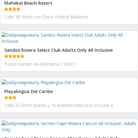
Mahekal Beach Resort
Calle 38 Norte con Zona Federal Maritima
Sandos Riviera Select Club Adults Only All Inclusive
Paseo Xaman-Ha Manzana 1 Lote 1
Playalingua Del Caribe
Calle 20 Entre Quinta y 10 Avenida Manzana 54 Lote 4