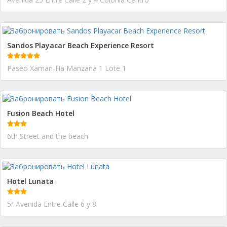
Sandos Playacar Beach Experience Resort
Paseo Xaman-Ha Manzana 1 Lote 1
Fusion Beach Hotel
6th Street and the beach
Hotel Lunata
5ª Avenida Entre Calle 6 y 8