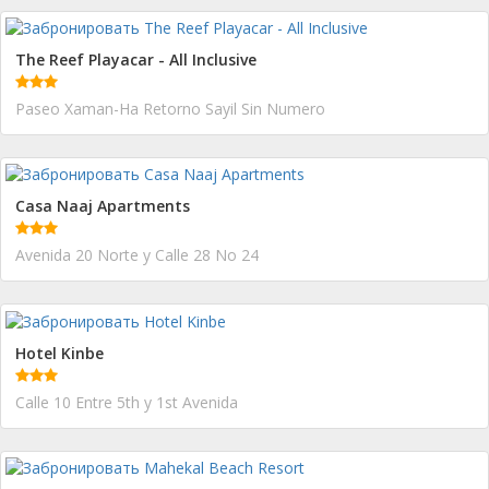
The Reef Playacar - All Inclusive
Paseo Xaman-Ha Retorno Sayil Sin Numero
Casa Naaj Apartments
Avenida 20 Norte y Calle 28 No 24
Hotel Kinbe
Calle 10 Entre 5th y 1st Avenida