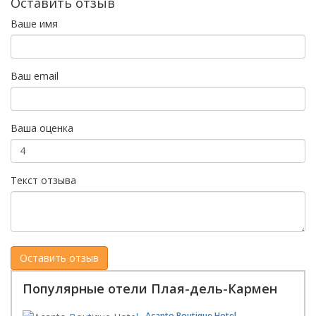
Оставить отзыв
Ваше имя
Ваш email
Ваша оценка
Текст отзыва
Популярные отели Плая-дель-Кармен
Acanto Boutique Hotel