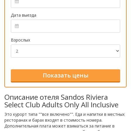
Дата выезда
Взрослых
Описание отеля Sandos Riviera
Select Club Adults Only All Inclusive
Это курорт типа ""все включено"". Еда и напитки в местных
ресторанах и барах входят в стоимость номера.
Дополнительная плата может взиматься за питание в