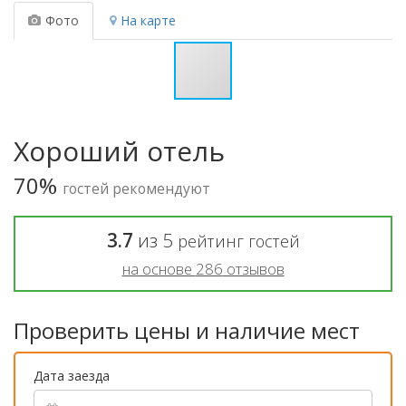
Фото
На карте
Хороший отель
70%
гостей рекомендуют
3.7
из
5
рейтинг гостей
на основе
286
отзывов
Проверить цены и наличие мест
Дата заезда