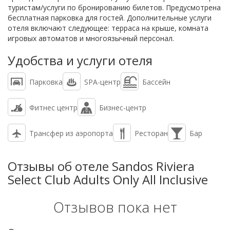
туристам/услуги по бронированию билетов. Предусмотрена
бесплатная парковка для гостей. Дополнительные услуги
отеля включают следующее: терраса на крыше, комната
игровых автоматов и многоязычный персонал.
Удобства и услуги отеля
Парковка
SPA-центр
Бассейн
Фитнес центр
Бизнес-центр
Трансфер из аэропорта
Ресторан
Бар
Отзывы об отеле Sandos Riviera
Select Club Adults Only All Inclusive
Отзывов пока нет