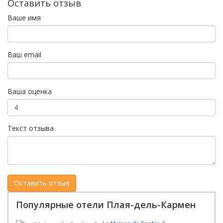
Оставить отзыв
Ваше имя
Ваш email
Ваша оценка
Текст отзыва
Популярные отели Плая-дель-Кармен