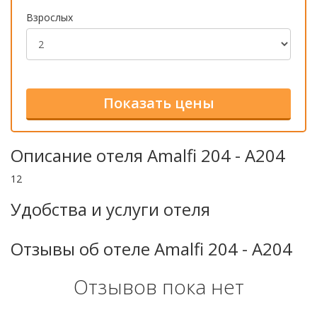
Взрослых
Описание отеля Amalfi 204 - A204
12
Удобства и услуги отеля
Отзывы об отеле Amalfi 204 - A204
Отзывов пока нет