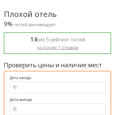
Плохой отель
9%
гостей рекомендуют
1.6
из
5
рейтинг гостей
на основе
1
отзывов
Проверить цены и наличие мест
Дата заезда
Дата выезда