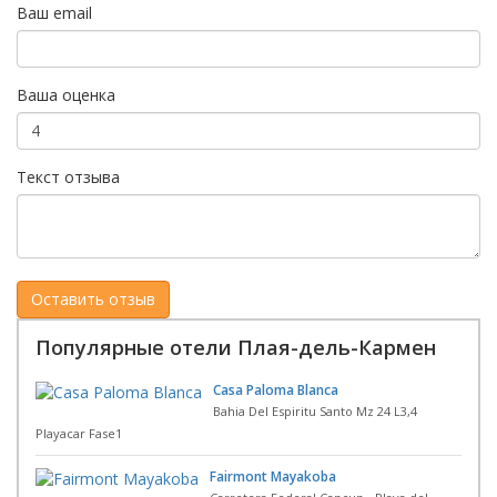
Ваш email
Ваша оценка
Текст отзыва
Популярные отели Плая-дель-Кармен
Casa Paloma Blanca
Bahia Del Espiritu Santo Mz 24 L3,4
Playacar Fase1
Fairmont Mayakoba