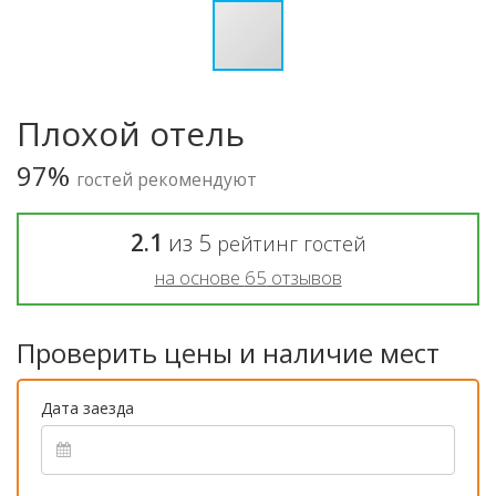
Плохой отель
97%
гостей рекомендуют
2.1
из
5
рейтинг гостей
на основе
65
отзывов
Проверить цены и наличие мест
Дата заезда