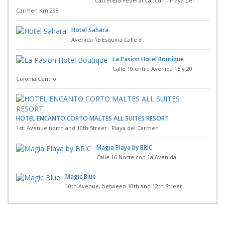
Carretera Federal Cancun - Playa del
Carmen Km 298
Hotel Sahara
Avenida 15 Esquina Calle 8
La Pasion Hotel Boutique
Calle 10 entre Avenida 15 y 20
Colonia Centro
HOTEL ENCANTO CORTO MALTES ALL SUITES RESORT
1st. Avenue north and 10th Street - Playa del Carmen
Magia Playa by BRIC
Calle 16 Norte con 1a Avenida
Magic Blue
10th Avenue, between 10th and 12th Street