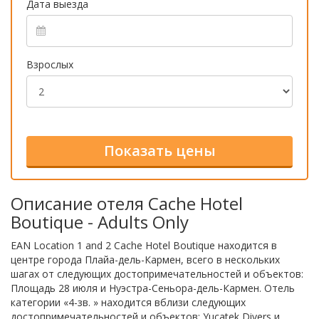
Дата выезда
Взрослых
Описание отеля Cache Hotel
Boutique - Adults Only
EAN Location 1 and 2 Cache Hotel Boutique находится в
центре города Плайа-дель-Кармен, всего в нескольких
шагах от следующих достопримечательностей и объектов:
Площадь 28 июля и Нуэстра-Сеньора-дель-Кармен. Отель
категории «4-зв. » находится вблизи следующих
достопримечательностей и объектов: Yucatek Divers и