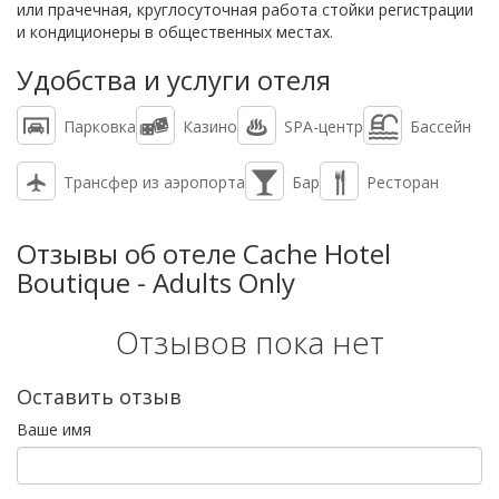
или прачечная, круглосуточная работа стойки регистрации
и кондиционеры в общественных местах.
Удобства и услуги отеля
Парковка
Казино
SPA-центр
Бассейн
Трансфер из аэропорта
Бар
Ресторан
Отзывы об отеле Cache Hotel
Boutique - Adults Only
Отзывов пока нет
Оставить отзыв
Ваше имя