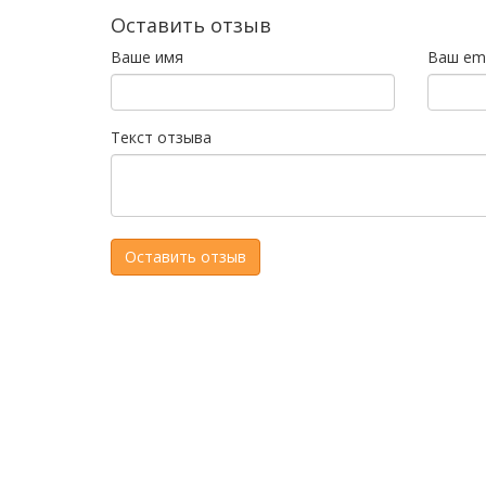
Оставить отзыв
Ваше имя
Ваш ema
Текст отзыва