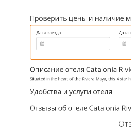
Проверить цены и наличие м
Дата заезда
Дата 
Описание отеля Catalonia Riv
Situated in the heart of the Riviera Maya, this 4 star
Удобства и услуги отеля
Отзывы об отеле Catalonia Ri
От