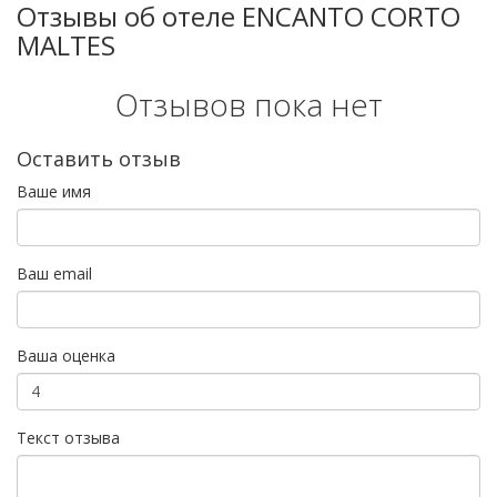
Отзывы об отеле ENCANTO CORTO
MALTES
Отзывов пока нет
Оставить отзыв
Ваше имя
Ваш email
Ваша оценка
Текст отзыва