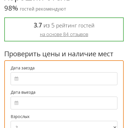
98%
гостей рекомендуют
3.7
из
5
рейтинг гостей
на основе
84
отзывов
Проверить цены и наличие мест
Дата заезда
Дата выезда
Взрослых