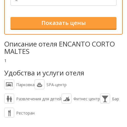
Описание отеля ENCANTO CORTO
MALTES
1
Удобства и услуги отеля
Парковка
SPA-центр
Развлечения для детей
Фитнес центр
Бар
Ресторан