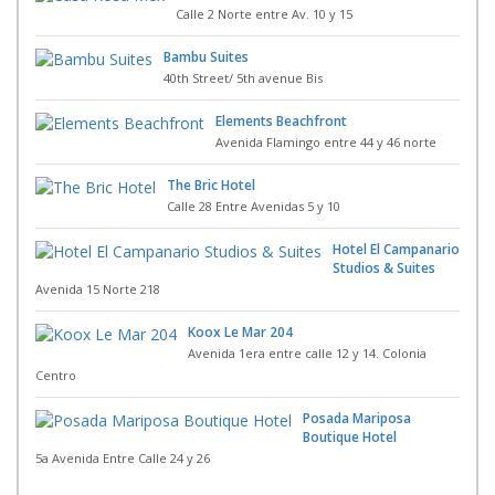
Calle 2 Norte entre Av. 10 y 15
Bambu Suites
40th Street/ 5th avenue Bis
Elements Beachfront
Avenida Flamingo entre 44 y 46 norte
The Bric Hotel
Calle 28 Entre Avenidas 5 y 10
Hotel El Campanario
Studios & Suites
Avenida 15 Norte 218
Koox Le Mar 204
Avenida 1era entre calle 12 y 14. Colonia
Centro
Posada Mariposa
Boutique Hotel
5a Avenida Entre Calle 24 y 26