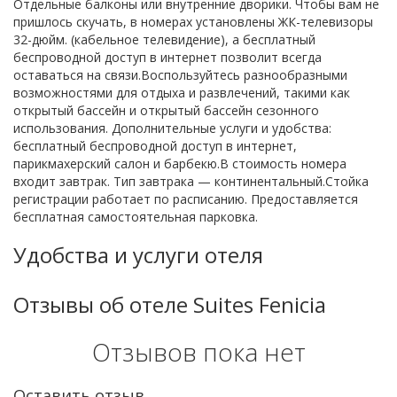
Отдельные балконы или внутренние дворики. Чтобы вам не
пришлось скучать, в номерах установлены ЖК-телевизоры
32-дюйм. (кабельное телевидение), а бесплатный
беспроводной доступ в интернет позволит всегда
оставаться на связи.Воспользуйтесь разнообразными
возможностями для отдыха и развлечений, такими как
открытый бассейн и открытый бассейн сезонного
использования. Дополнительные услуги и удобства:
бесплатный беспроводной доступ в интернет,
парикмахерский салон и барбекю.В стоимость номера
входит завтрак. Тип завтрака — континентальный.Стойка
регистрации работает по расписанию. Предоставляется
бесплатная самостоятельная парковка.
Удобства и услуги отеля
Отзывы об отеле Suites Fenicia
Отзывов пока нет
Оставить отзыв