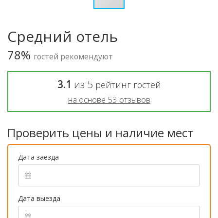
Средний отель
78%
гостей рекомендуют
3.1
из
5
рейтинг гостей
на основе
53
отзывов
Проверить цены и наличие мест
Дата заезда
Дата выезда