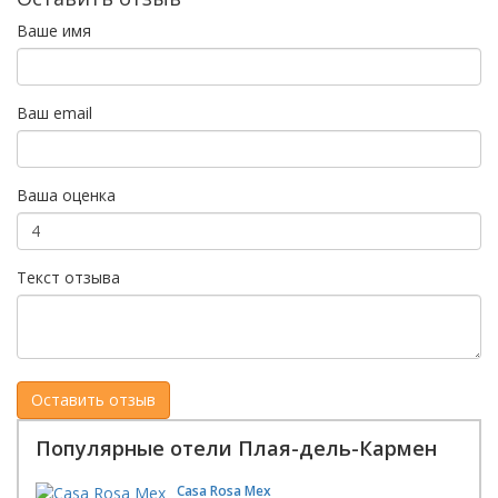
Ваше имя
Ваш email
Ваша оценка
Текст отзыва
Популярные отели Плая-дель-Кармен
Casa Rosa Mex