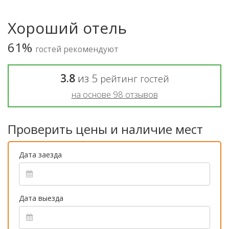
Хороший отель
61%
гостей рекомендуют
3.8
из
5
рейтинг гостей
на основе
98
отзывов
Проверить цены и наличие мест
Дата заезда
Дата выезда