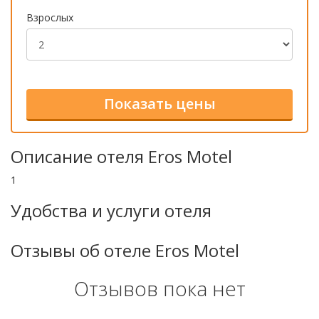
Взрослых
Описание отеля Eros Motel
1
Удобства и услуги отеля
Отзывы об отеле Eros Motel
Отзывов пока нет