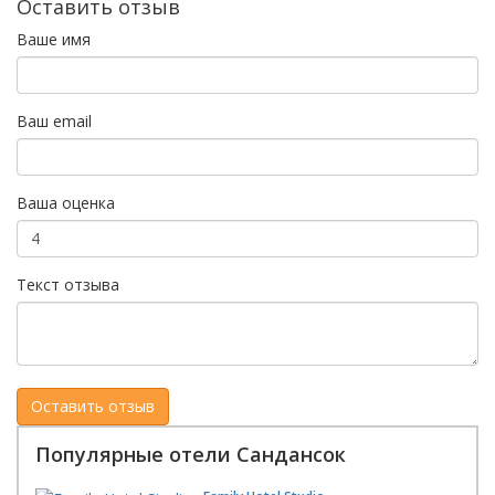
Оставить отзыв
Ваше имя
Ваш email
Ваша оценка
Текст отзыва
Популярные отели Сандансок