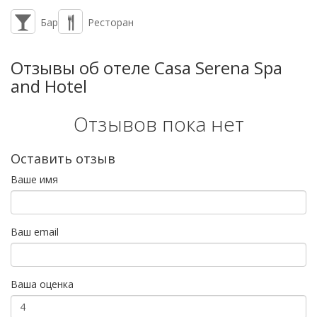
Бар
Ресторан
Отзывы об отеле Casa Serena Spa
and Hotel
Отзывов пока нет
Оставить отзыв
Ваше имя
Ваш email
Ваша оценка