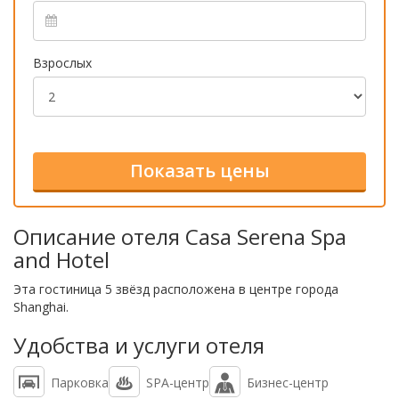
Взрослых
Описание отеля Casa Serena Spa
and Hotel
Эта гостиница 5 звёзд расположена в центре города
Shanghai.
Удобства и услуги отеля
Парковка
SPA-центр
Бизнес-центр