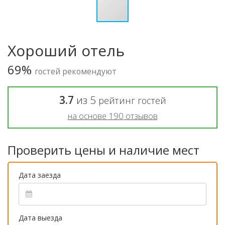
Хороший отель
69%
гостей рекомендуют
3.7
из
5
рейтинг гостей
на основе
190
отзывов
Проверить цены и наличие мест
Дата заезда
Дата выезда