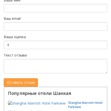
Ваше имя
Ваш email
Ваша оценка
Текст отзыва
Популярные отели Шанхая
Shanghai Marriott Hotel
Parkview