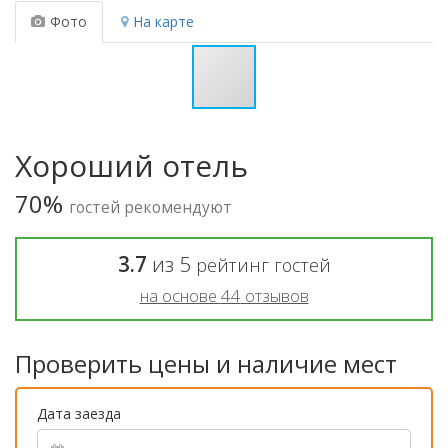
Фото
На карте
Хороший отель
70%
гостей рекомендуют
3.7
из
5
рейтинг гостей
на основе
44
отзывов
Проверить цены и наличие мест
Дата заезда