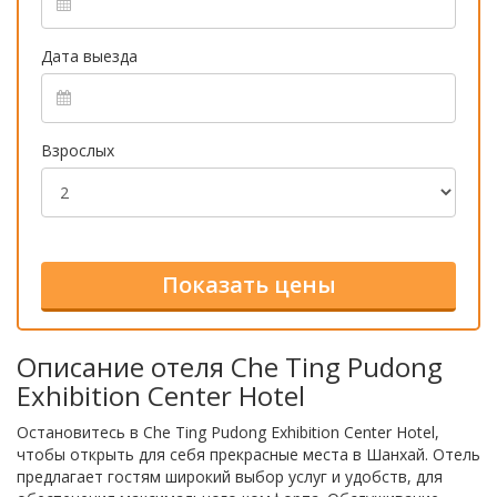
Дата выезда
Взрослых
Описание отеля Che Ting Pudong
Exhibition Center Hotel
Остановитесь в Che Ting Pudong Exhibition Center Hotel,
чтобы открыть для себя прекрасные места в Шанхай. Отель
предлагает гостям широкий выбор услуг и удобств, для