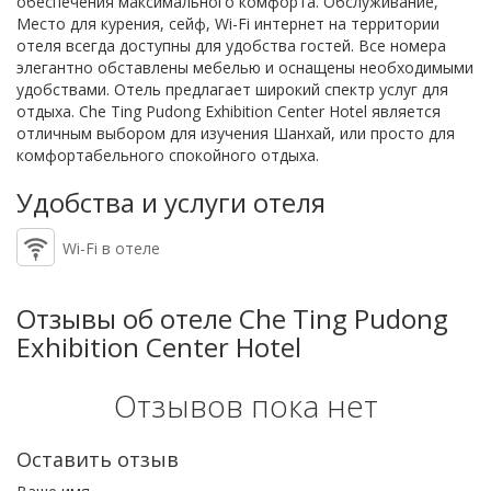
обеспечения максимального комфорта. Обслуживание,
Место для курения, сейф, Wi-Fi интернет на территории
отеля всегда доступны для удобства гостей. Все номера
элегантно обставлены мебелью и оснащены необходимыми
удобствами. Отель предлагает широкий спектр услуг для
отдыха. Che Ting Pudong Exhibition Center Hotel является
отличным выбором для изучения Шанхай, или просто для
комфортабельного спокойного отдыха.
Удобства и услуги отеля
Wi-Fi в отеле
Отзывы об отеле Che Ting Pudong
Exhibition Center Hotel
Отзывов пока нет
Оставить отзыв