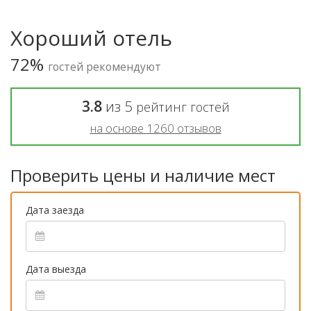
Хороший отель
72%
гостей рекомендуют
3.8
из
5
рейтинг гостей
на основе
1260
отзывов
Проверить цены и наличие мест
Дата заезда
Дата выезда