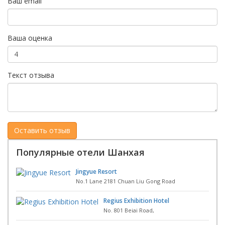
Ваш email
Ваша оценка
Текст отзыва
Популярные отели Шанхая
Jingyue Resort
No.1 Lane 2181 Chuan Liu Gong Road
Regius Exhibition Hotel
No. 801 Beiai Road,