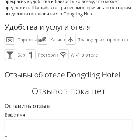
прекрасные удобства и близость ко всему, что может
предложить Шанхай, это три весомые причины по которым
вы должны остановиться в Dongding Hotel.
Удобства и услуги отеля
Парковка
Казино
Трансфер из аэропорта
Бар
Ресторан
Wi-Fi в отеле
Отзывы об отеле Dongding Hotel
Отзывов пока нет
Оставить отзыв
Ваше имя