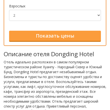
Взрослых
Описание отеля Dongding Hotel
Отель идеально расположен в самом популярном
туристическом районе Хуанпу - Народный Сквер и Южный
Бунд, Dongding Hotel предлагает незабываемый отдых.
Бизнесмены и туристы по достоинству оценят удобства и
услуги, предлагаемые в отеле. Воспользуйтесь такими
услугами, как лифт, круглосуточное обслуживание номеров,
кафе, трансфер из аэропорта, президенский этаж. Все
номера элегантно обставлены мебелью и оснащены
необходимыми удобствами. Отель предлагает широкий
спектр услуг для отдыха. Приветливый персонал,