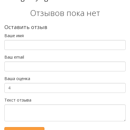
Отзывов пока нет
Оставить отзыв
Ваше имя
Ваш email
Ваша оценка
Текст отзыва