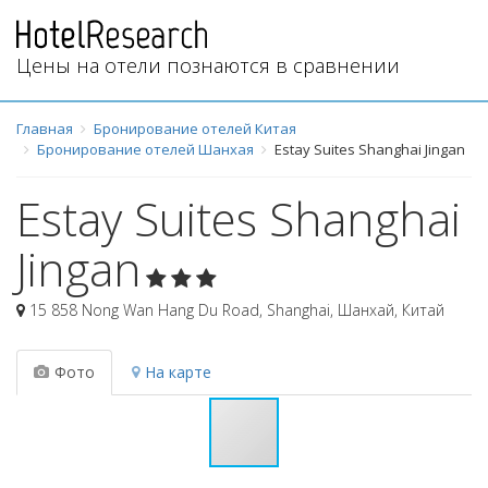
Цены на отели познаются в сравнении
Главная
Бронирование отелей Китая
Бронирование отелей Шанхая
Estay Suites Shanghai Jingan
Estay Suites Shanghai
Jingan
15 858 Nong Wan Hang Du Road, Shanghai
,
Шанхай
,
Китай
Фото
На карте