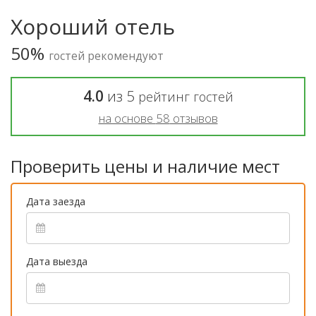
Хороший отель
50%
гостей рекомендуют
4.0
из
5
рейтинг гостей
на основе
58
отзывов
Проверить цены и наличие мест
Дата заезда
Дата выезда