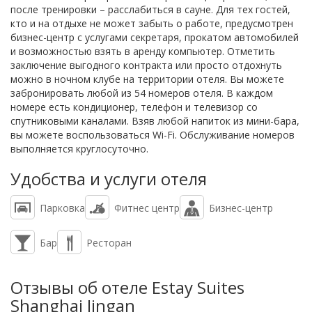
после тренировки – расслабиться в сауне. Для тех гостей,
кто и на отдыхе не может забыть о работе, предусмотрен
бизнес-центр с услугами секретаря, прокатом автомобилей
и возможностью взять в аренду компьютер. Отметить
заключение выгодного контракта или просто отдохнуть
можно в ночном клубе на территории отеля. Вы можете
забронировать любой из 54 номеров отеля. В каждом
номере есть кондиционер, телефон и телевизор со
спутниковыми каналами. Взяв любой напиток из мини-бара,
вы можете воспользоваться Wi-Fi. Обслуживание номеров
выполняется круглосуточно.
Удобства и услуги отеля
Парковка
Фитнес центр
Бизнес-центр
Бар
Ресторан
Отзывы об отеле Estay Suites
Shanghai Jingan