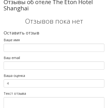
Отзывы об отеле The Eton Hotel
Shanghai
Отзывов пока нет
Оставить отзыв
Ваше имя
Ваш email
Ваша оценка
Текст отзыва