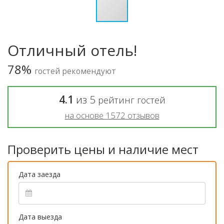
Отличный отель!
78%
гостей рекомендуют
4.1
из
5
рейтинг гостей
на основе
1572
отзывов
Проверить цены и наличие мест
Дата заезда
Дата выезда