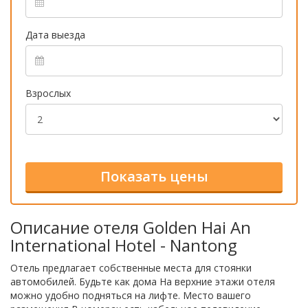
Дата выезда
Взрослых
Описание отеля Golden Hai An
International Hotel - Nantong
Отель предлагает собственные места для стоянки
автомобилей. Будьте как дома На верхние этажи отеля
можно удобно подняться на лифте. Место вашего