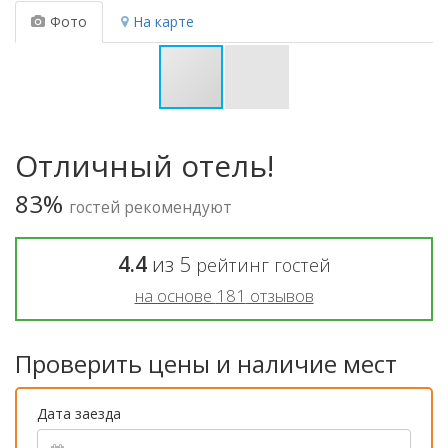
Фото
На карте
Отличный отель!
83%
гостей рекомендуют
4.4
из
5
рейтинг гостей
на основе
181
отзывов
Проверить цены и наличие мест
Дата заезда