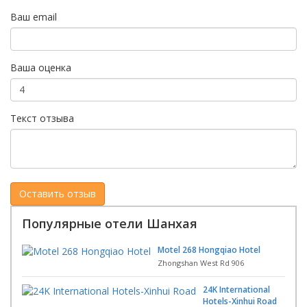
Ваш email
Ваша оценка
Текст отзыва
Популярные отели Шанхая
Motel 268 Hongqiao Hotel
Zhongshan West Rd 906
24K International
Hotels-Xinhui Road