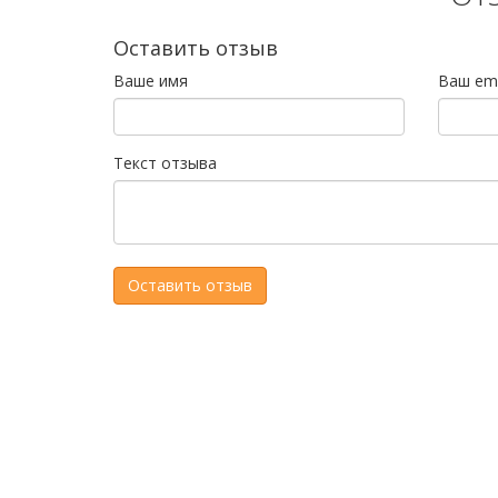
Оставить отзыв
Ваше имя
Ваш ema
Текст отзыва