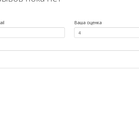
il
Ваша оценка