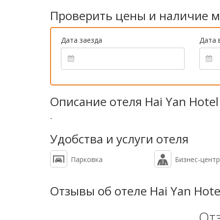
Проверить цены и наличие м
Дата заезда
Дата 
Описание отеля Hai Yan Hotel
-
Удобства и услуги отеля
Парковка
Бизнес-центр
Отзывы об отеле Hai Yan Hote
От