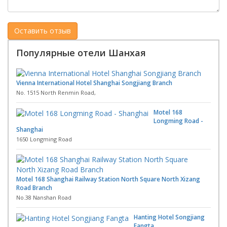
Популярные отели Шанхая
Vienna International Hotel Shanghai Songjiang Branch
No. 1515 North Renmin Road,
Motel 168
Longming Road -
Shanghai
1650 Longming Road
Motel 168 Shanghai Railway Station North Square North Xizang
Road Branch
No.38 Nanshan Road
Hanting Hotel Songjiang
Fangta