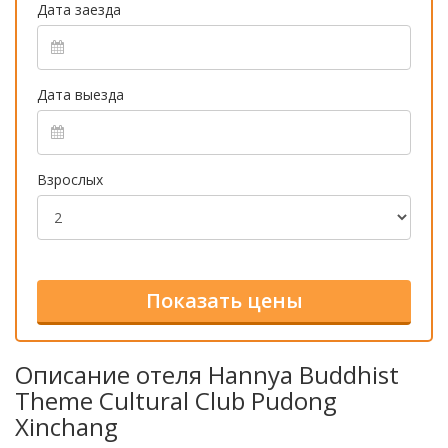
Дата заезда
Дата выезда
Взрослых
Описание отеля Hannya Buddhist
Theme Cultural Club Pudong
Xinchang