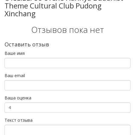
Theme Cultural Club Pudong
Xinchang
Отзывов пока нет
Оставить отзыв
Ваше имя
Ваш email
Ваша оценка
Текст отзыва