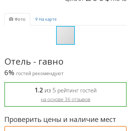
Фото
На карте
Отель - гавно
6%
гостей рекомендуют
1.2
из
5
рейтинг гостей
на основе
36
отзывов
Проверить цены и наличие мест