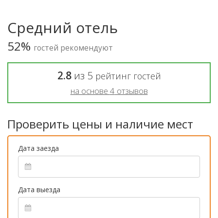
Средний отель
52%
гостей рекомендуют
2.8
из
5
рейтинг гостей
на основе
4
отзывов
Проверить цены и наличие мест
Дата заезда
Дата выезда