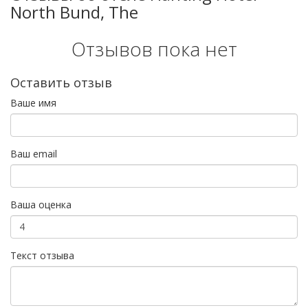
North Bund, The
Отзывов пока нет
Оставить отзыв
Ваше имя
Ваш email
Ваша оценка
Текст отзыва