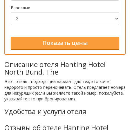
Взрослых
Описание отеля Hanting Hotel
North Bund, The
Этот отель - подходящий вариант для тех, кто хочет
недорого и просто переночевать. Отель предлагает номера
для некурящих (если Вы желаете такой номер, пожалуйста,
указывайте это при бронировании).
Удобства и услуги отеля
Отзывы об отеле Hanting Hotel