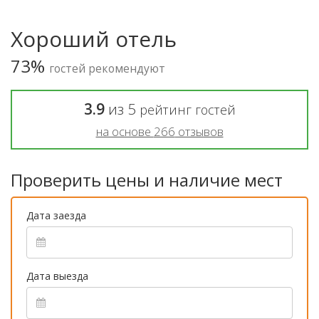
Хороший отель
73%
гостей рекомендуют
3.9
из
5
рейтинг гостей
на основе
266
отзывов
Проверить цены и наличие мест
Дата заезда
Дата выезда