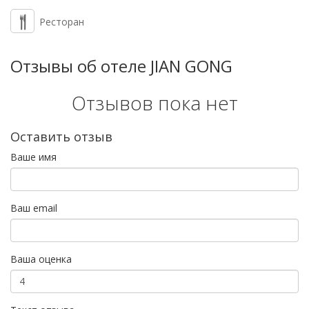
Ресторан
Отзывы об отеле JIAN GONG
Отзывов пока нет
Оставить отзыв
Ваше имя
Ваш email
Ваша оценка