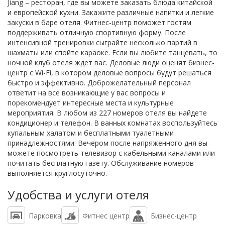
Jiang – ресторан, где вы можете заказать блюда китайской
и европейской кухни. Закажите различные напитки и легкие
закуски в баре отеля. Фитнес-центр поможет гостям
поддерживать отличную спортивную форму. После
интенсивной тренировки сыграйте несколько партий в
шахматы или спойте караоке. Если вы любите танцевать, то
ночной клуб отеля ждет вас. Деловые люди оценят бизнес-
центр с Wi-Fi, в котором деловые вопросы будут решаться
быстро и эффективно. Доброжелательный персонал
ответит на все возникающие у вас вопросы и
порекомендует интересные места и культурные
мероприятия. В любом из 227 номеров отеля вы найдете
кондиционер и телефон. В ванных комнатах воспользуйтесь
купальным халатом и бесплатными туалетными
принадлежностями. Вечером после напряженного дня вы
можете посмотреть телевизор с кабельными каналами или
почитать бесплатную газету. Обслуживание номеров
выполняется круглосуточно.
Удобства и услуги отеля
Парковка
Фитнес центр
Бизнес-центр