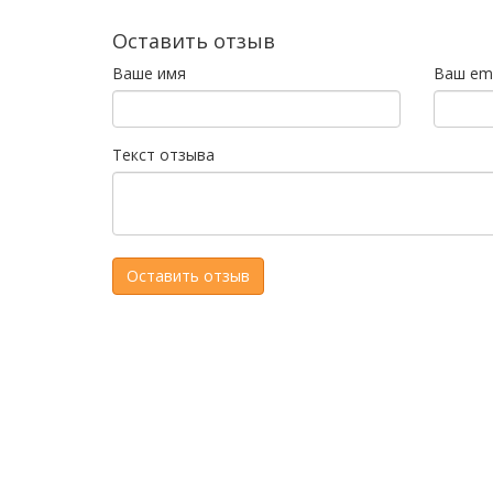
Оставить отзыв
Ваше имя
Ваш ema
Текст отзыва