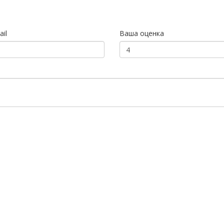
il
Ваша оценка