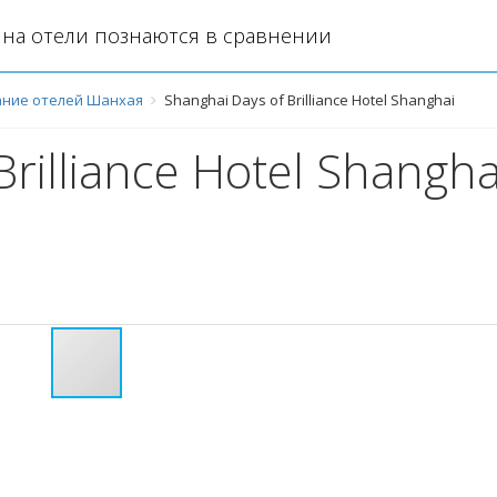
на отели познаются в сравнении
ние отелей Шанхая
Shanghai Days of Brilliance Hotel Shanghai
rilliance Hotel Shangha