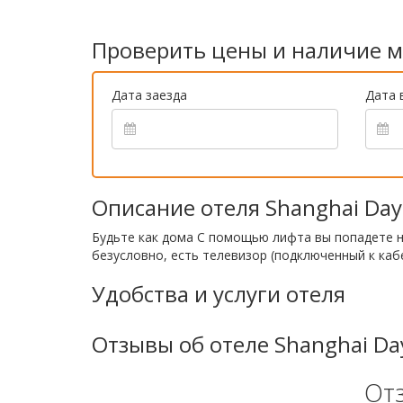
Проверить цены и наличие м
Дата заезда
Дата 
Описание отеля Shanghai Days 
Будьте как дома С помощью лифта вы попадете н
безусловно, есть телевизор (подключенный к каб
Удобства и услуги отеля
Отзывы об отеле Shanghai Days
От