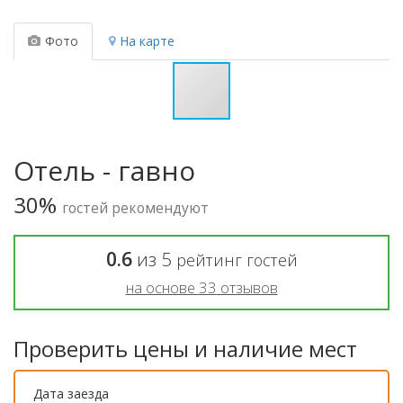
Фото
На карте
Отель - гавно
30%
гостей рекомендуют
0.6
из
5
рейтинг гостей
на основе
33
отзывов
Проверить цены и наличие мест
Дата заезда