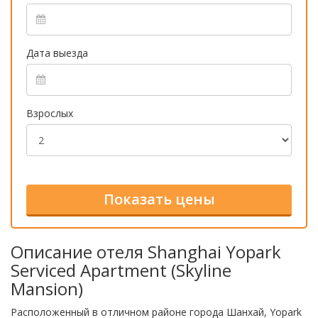
Дата выезда
Взрослых
Описание отеля Shanghai Yopark
Serviced Apartment (Skyline
Mansion)
Расположенный в отличном районе города Шанхай, Yopark