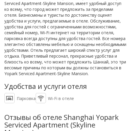
Serviced Apartment-Skyline Mansion, имеет удобный доступ
ко всему, что город может предложить за пределами
отеля. Бизнесмены и туристы по достоинству оценят
удобства и услуги, предлагаемые в отеле. Обслуживание,
удобства для гостей с ограниченными возможностями,
семейный номер, Wi-Fi интернет на территории отеля,
парковка всегда доступны для удобства гостей. Все номера
элегантно обставлены мебелью и оснащены необходимыми
удобствами. Отель предлагает широкий спектр услуг для
отдыха. Приветливый персонал, прекрасные удобства и
близость ко всему, что может предложить Шанхай, это три
весомые причины по которым вы должны остановиться в
Yopark Serviced Apartment-Skyline Mansion.
Удобства и услуги отеля
Парковка
Wi-Fi в отеле
Отзывы об отеле Shanghai Yopark
Serviced Apartment (Skyline