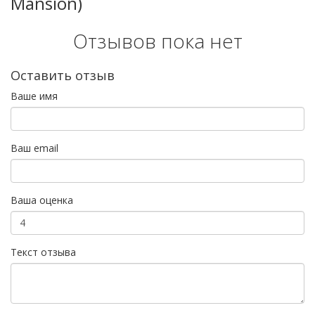
Mansion)
Отзывов пока нет
Оставить отзыв
Ваше имя
Ваш email
Ваша оценка
Текст отзыва