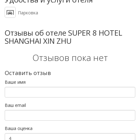
Парковка
Отзывы об отеле SUPER 8 HOTEL
SHANGHAI XIN ZHU
Отзывов пока нет
Оставить отзыв
Ваше имя
Ваш email
Ваша оценка