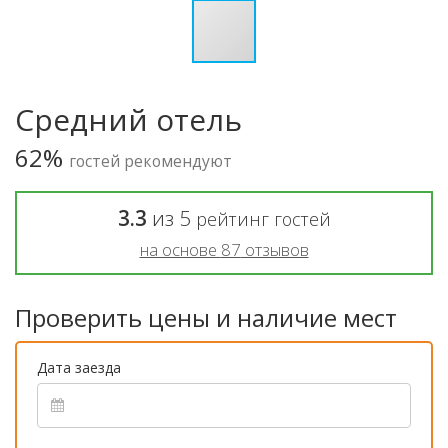
Средний отель
62%
гостей рекомендуют
3.3
из
5
рейтинг гостей
на основе
87
отзывов
Проверить цены и наличие мест
Дата заезда