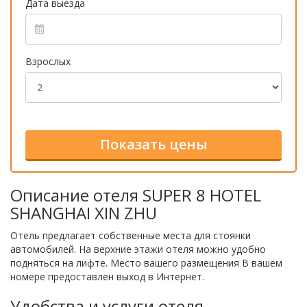
Дата выезда
Взрослых
Описание отеля SUPER 8 HOTEL
SHANGHAI XIN ZHU
Отель предлагает собственные места для стоянки
автомобилей. На верхние этажи отеля можно удобно
подняться на лифте. Место вашего размещения В вашем
номере предоставлен выход в Интернет.
Удобства и услуги отеля