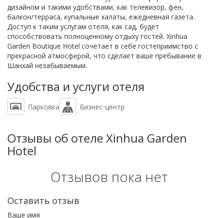
дизайном и такими удобствами, как телевизор, фен,
балкон/терраса, купальные халаты, ежедневная газета.
Доступ к таким услугам отеля, как сад, будет
способствовать полноценному отдыху гостей. Xinhua
Garden Boutique Hotel сочетает в себе гостеприимство с
прекрасной атмосферой, что сделает ваше пребывание в
Шанхай незабываемым.
Удобства и услуги отеля
Парковка
Бизнес-центр
Отзывы об отеле Xinhua Garden
Hotel
Отзывов пока нет
Оставить отзыв
Ваше имя