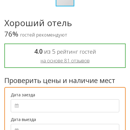
Хороший отель
76%
гостей рекомендуют
4.0
из
5
рейтинг гостей
на основе
81
отзывов
Проверить цены и наличие мест
Дата заезда
Дата выезда