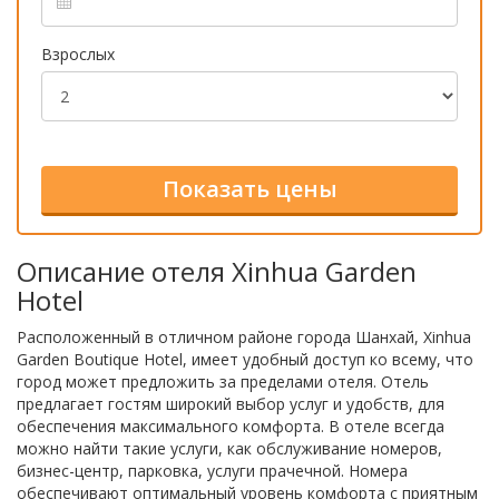
Взрослых
Описание отеля Xinhua Garden
Hotel
Расположенный в отличном районе города Шанхай, Xinhua
Garden Boutique Hotel, имеет удобный доступ ко всему, что
город может предложить за пределами отеля. Отель
предлагает гостям широкий выбор услуг и удобств, для
обеспечения максимального комфорта. В отеле всегда
можно найти такие услуги, как обслуживание номеров,
бизнес-центр, парковка, услуги прачечной. Номера
обеспечивают оптимальный уровень комфорта с приятным