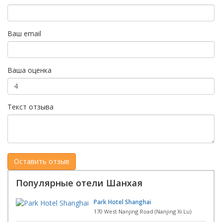
Ваш email
Ваша оценка
Текст отзыва
Популярные отели Шанхая
Park Hotel Shanghai
170 West Nanjing Road (Nanjing Xi Lu)