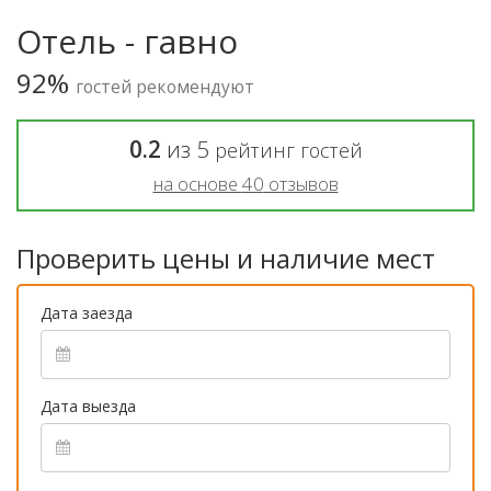
Отель - гавно
92%
гостей рекомендуют
0.2
из
5
рейтинг гостей
на основе
40
отзывов
Проверить цены и наличие мест
Дата заезда
Дата выезда