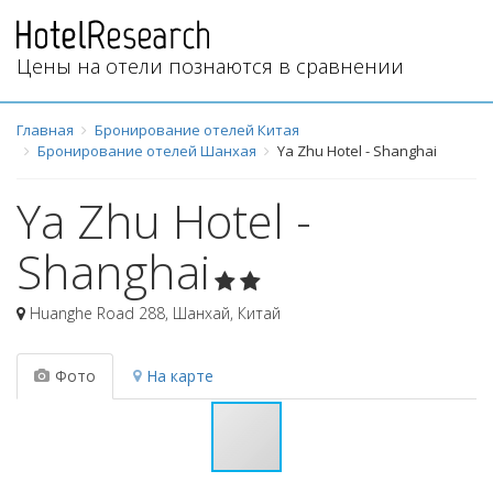
Цены на отели познаются в сравнении
Главная
Бронирование отелей Китая
Бронирование отелей Шанхая
Ya Zhu Hotel - Shanghai
Ya Zhu Hotel -
Shanghai
Huanghe Road 288
,
Шанхай
,
Китай
Фото
На карте