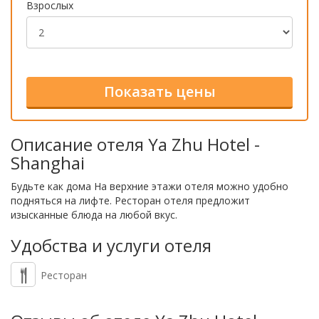
Взрослых
Описание отеля Ya Zhu Hotel -
Shanghai
Будьте как дома На верхние этажи отеля можно удобно
подняться на лифте. Ресторан отеля предложит
изысканные блюда на любой вкус.
Удобства и услуги отеля
Ресторан