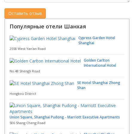
Популярные отели Шанхая
Cypress Garden Hotel
Shanghai
2558 West Yan'an Road
Golden Carlton
International Hotel
No.48 Shengli Road
SE Hotel Shanghai Zhong
Shan
Hongkou District
Union Square, Shanghai Pudong - Marriott Executive Apartments
506 Shang Cheng Road