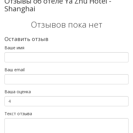
Отзывы об отеле Ya Zhu Hotel -
Shanghai
Отзывов пока нет
Оставить отзыв
Ваше имя
Ваш email
Ваша оценка
Текст отзыва