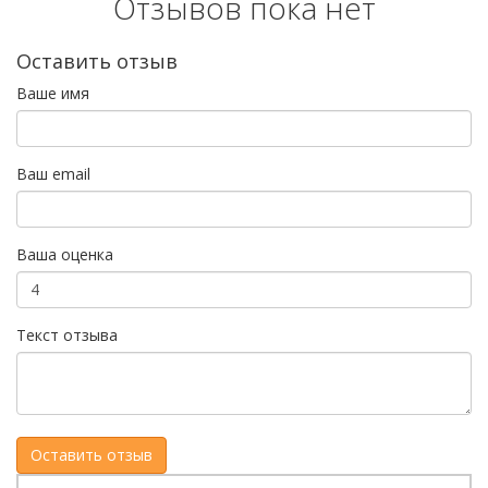
Отзывов пока нет
Оставить отзыв
Ваше имя
Ваш email
Ваша оценка
Текст отзыва