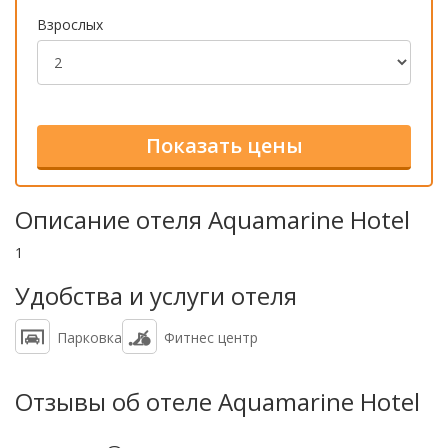
Взрослых
Описание отеля Aquamarine Hotel
1
Удобства и услуги отеля
Парковка
Фитнес центр
Отзывы об отеле Aquamarine Hotel