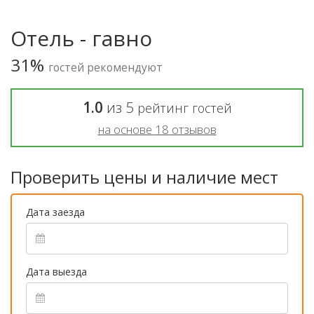
Отель - гавно
31%
гостей рекомендуют
1.0
из
5
рейтинг гостей
на основе
18
отзывов
Проверить цены и наличие мест
Дата заезда
Дата выезда