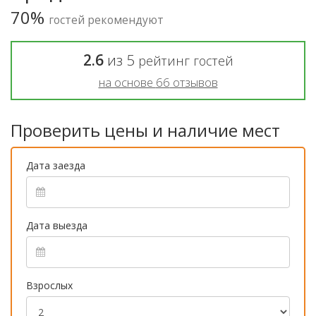
70%
гостей рекомендуют
2.6
из
5
рейтинг гостей
на основе
66
отзывов
Проверить цены и наличие мест
Дата заезда
Дата выезда
Взрослых