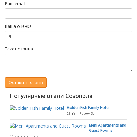
Ваш email
Ваша оценка
Текст отзыва
Популярные отели Созополя
Golden Fish Family Hotel
29 Yani Popov Str
Meni Apartments and
Guest Rooms
41 Stara Planina Str.