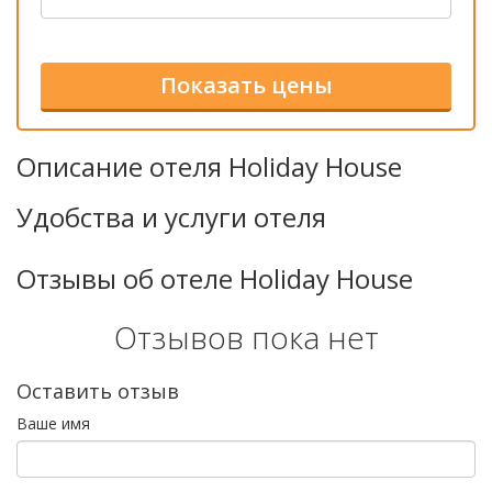
Описание отеля Holiday House
Удобства и услуги отеля
Отзывы об отеле Holiday House
Отзывов пока нет
Оставить отзыв
Ваше имя