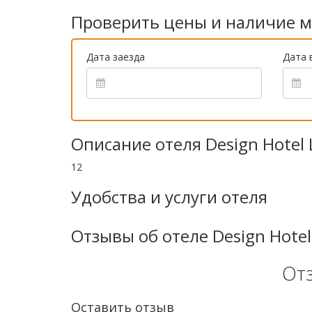
Проверить цены и наличие м
Дата заезда
Дата 
Описание отеля Design Hotel 
12
Удобства и услуги отеля
Отзывы об отеле Design Hotel
От
Оставить отзыв