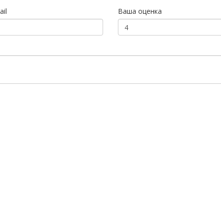
il
Ваша оценка