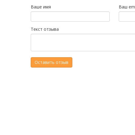
Ваше имя
Ваш ema
Текст отзыва