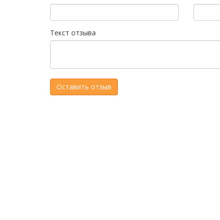
Текст отзыва