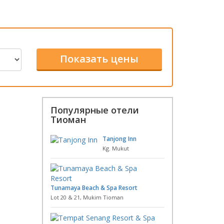
Популярные отели
Тиоман
Tanjong Inn
Kg. Mukut
Tunamaya Beach & Spa Resort
Lot 20 & 21, Mukim Tioman