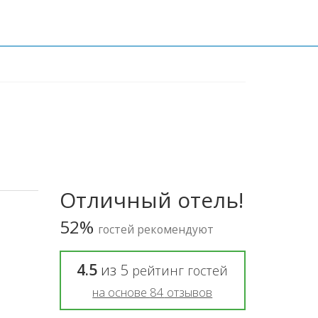
Отличный отель!
52%
гостей рекомендуют
4.5
из
5
рейтинг гостей
на основе
84
отзывов