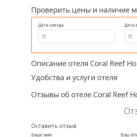
Проверить цены и наличие м
Дата заезда
Дата 
Описание отеля Coral Reef Ho
Удобства и услуги отеля
Отзывы об отеле Coral Reef Ho
От
Оставить отзыв
Ваше имя
Ваш ema