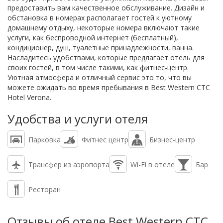
предоставить вам качественное обслуживание. Дизайн и
обстановка в номерах располагает гостей к уютному
домашнему отдыху, некоторые номера включают такие
услуги, как беспроводной интернет (бесплатный),
кондиционер, душ, туалетные принадлежности, ванна.
Насладитесь удобствами, которые предлагает отель для
своих гостей, в том числе такими, как фитнес-центр.
Уютная атмосфера и отличный сервис это то, что вы
можете ожидать во время пребывания в Best Western CTC
Hotel Verona.
Удобства и услуги отеля
Парковка
Фитнес центр
Бизнес-центр
Трансфер из аэропорта
Wi-Fi в отеле
Бар
Ресторан
Отзывы об отеле Best Western CTC