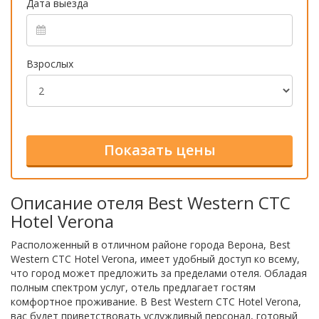
Дата выезда
Взрослых
Описание отеля Best Western CTC
Hotel Verona
Расположенный в отличном районе города Верона, Best
Western CTC Hotel Verona, имеет удобный доступ ко всему,
что город может предложить за пределами отеля. Обладая
полным спектром услуг, отель предлагает гостям
комфортное проживание. В Best Western CTC Hotel Verona,
вас будет приветствовать услужливый персонал, готовый