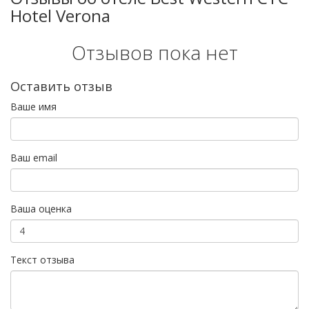
Hotel Verona
Отзывов пока нет
Оставить отзыв
Ваше имя
Ваш email
Ваша оценка
Текст отзыва