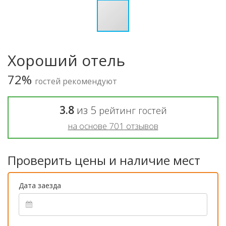
Хороший отель
72%
гостей рекомендуют
3.8
из
5
рейтинг гостей
на основе
701
отзывов
Проверить цены и наличие мест
Дата заезда