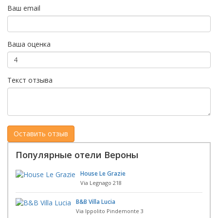
Ваш email
Ваша оценка
Текст отзыва
Популярные отели Вероны
House Le Grazie
Via Legnago 218
B&B Villa Lucia
Via Ippolito Pindemonte 3