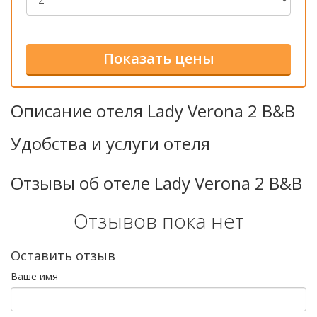
Описание отеля Lady Verona 2 B&B
Удобства и услуги отеля
Отзывы об отеле Lady Verona 2 B&B
Отзывов пока нет
Оставить отзыв
Ваше имя