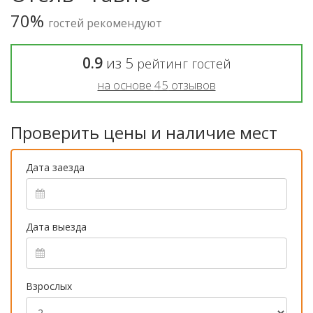
70%
гостей рекомендуют
0.9
из
5
рейтинг гостей
на основе
45
отзывов
Проверить цены и наличие мест
Дата заезда
Дата выезда
Взрослых