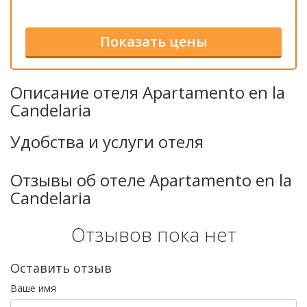
Описание отеля Apartamento en la
Candelaria
Удобства и услуги отеля
Отзывы об отеле Apartamento en la
Candelaria
Отзывов пока нет
Оставить отзыв
Ваше имя