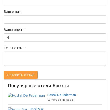
Ваш email
Ваша оценка
Текст отзыва
Популярные отели Боготы
Hostal De Federman
Carrera 38 No 56-38
Hotel Siar