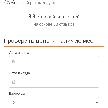
45%
гостей рекомендуют
3.3
из
5
рейтинг гостей
на основе
88
отзывов
Проверить цены и наличие мест
Дата заезда
Дата выезда
Взрослых