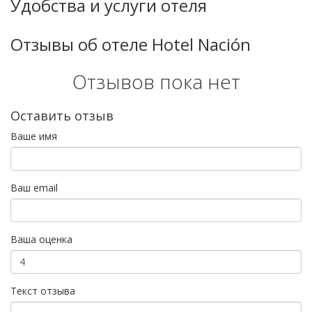
Удобства и услуги отеля
Отзывы об отеле Hotel Nación
Отзывов пока нет
Оставить отзыв
Ваше имя
Ваш email
Ваша оценка
Текст отзыва