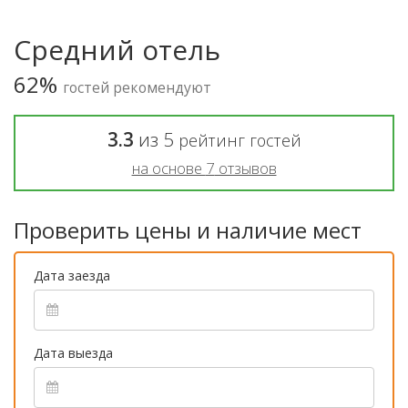
Средний отель
62%
гостей рекомендуют
3.3
из
5
рейтинг гостей
на основе
7
отзывов
Проверить цены и наличие мест
Дата заезда
Дата выезда