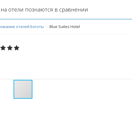
на отели познаются в сравнении
ование отелей Боготы
Blue Suites Hotel