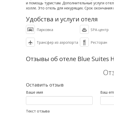
и помощь туристам. Дополнительные услуги отел
холле. Это отель для некурящих. Срок окончания 
Удобства и услуги отеля
Парковка
SPA-центр
Трансфер из аэропорта
Ресторан
Отзывы об отеле Blue Suites H
От
Оставить отзыв
Ваше имя
Ваш ema
Текст отзыва