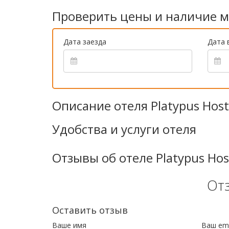
Проверить цены и наличие м
Дата заезда
Дата 
Описание отеля Platypus Host
Удобства и услуги отеля
Отзывы об отеле Platypus Hos
От
Оставить отзыв
Ваше имя
Ваш ema