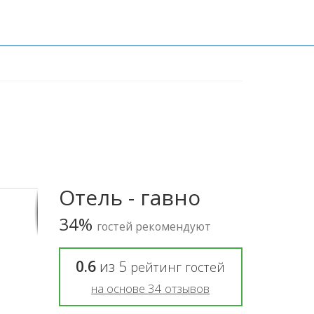
Отель - гавно
34%
гостей рекомендуют
0.6
из
5
рейтинг гостей
на основе
34
отзывов