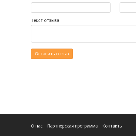
Текст отзыва
О нас
Партнерская программа
Контакты