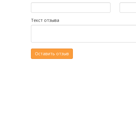
Текст отзыва