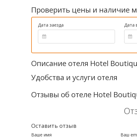
Проверить цены и наличие м
Дата заезда
Дата 
Описание отеля Hotel Boutiqu
Удобства и услуги отеля
Отзывы об отеле Hotel Boutiq
От
Оставить отзыв
Ваше имя
Ваш ema