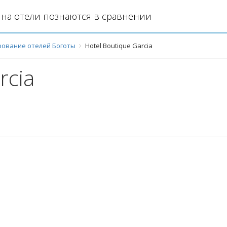
на отели познаются в сравнении
ование отелей Боготы
Hotel Boutique Garcia
rcia