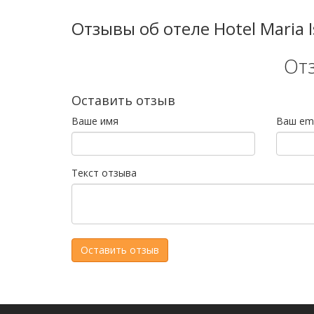
Отзывы об отеле Hotel Maria I
От
Оставить отзыв
Ваше имя
Ваш ema
Текст отзыва