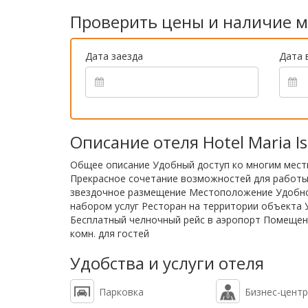
Проверить цены и наличие м
Дата заезда
Дата 
Описание отеля Hotel Maria Is
Общее описание Удобный доступ ко многим мест
Прекрасное сочетание возможностей для работы
звездочное размещение Местоположение Удобно 
набором услуг Ресторан на территории объекта 
Бесплатный челночный рейс в аэропорт Помещен
комн. для гостей
Удобства и услуги отеля
Парковка
Бизнес-центр