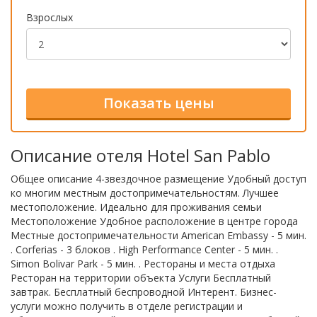
Взрослых
Описание отеля Hotel San Pablo
Общее описание 4-звездочное размещение Удобный доступ
ко многим местным достопримечательностям. Лучшее
местоположение. Идеально для проживания семьи
Местоположение Удобное расположение в центре города
Местные достопримечательности American Embassy - 5 мин.
. Corferias - 3 блоков . High Performance Center - 5 мин. .
Simon Bolivar Park - 5 мин. . Рестораны и места отдыха
Ресторан на территории объекта Услуги Бесплатный
завтрак. Бесплатный беспроводной Интерент. Бизнес-
услуги можно получить в отделе регистрации и