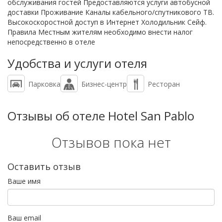
обслуживания гостей Предоставляются услуги автобусной
доставки Проживание Каналы кабельного/спутникового ТВ.
Высокоскоростной доступ в Интернет Холодильник Сейф.
Правила Местным жителям необходимо внести налог
непосредственно в отеле
Удобства и услуги отеля
Парковка
Бизнес-центр
Ресторан
Отзывы об отеле Hotel San Pablo
Отзывов пока нет
Оставить отзыв
Ваше имя
Ваш email