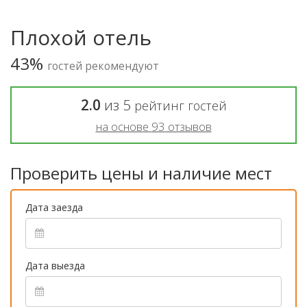
Плохой отель
43%
гостей рекомендуют
2.0
из
5
рейтинг гостей
на основе
93
отзывов
Проверить цены и наличие мест
Дата заезда
Дата выезда