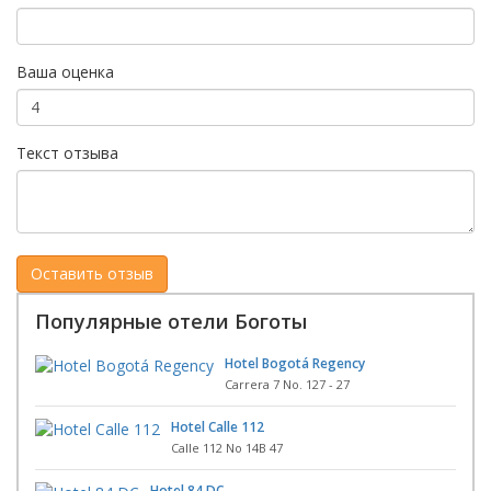
Ваша оценка
Текст отзыва
Популярные отели Боготы
Hotel Bogotá Regency
Carrera 7 No. 127 - 27
Hotel Calle 112
Calle 112 No 14B 47
Hotel 84 DC