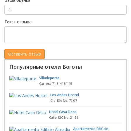
Ваша оценка
Текст отзыва
Популярные отели Боготы
Villadeporte
Carrera 71 B Nº 54-45
Los Andes Hostel
Cra 13A No. 79 07
Hotel Casa Deco
Calle 12C No. 2 - 36
Apartamento Edificio