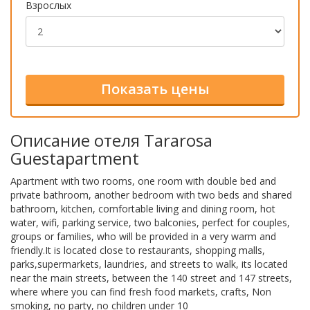
Взрослых
Описание отеля Tararosa
Guestapartment
Apartment with two rooms, one room with double bed and
private bathroom, another bedroom with two beds and shared
bathroom, kitchen, comfortable living and dining room, hot
water, wifi, parking service, two balconies, perfect for couples,
groups or families, who will be provided in a very warm and
friendly.It is located close to restaurants, shopping malls,
parks,supermarkets, laundries, and streets to walk, its located
near the main streets, between the 140 street and 147 streets,
where where you can find fresh food markets, crafts, Non
smoking, no party, no children under 10