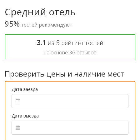
Средний отель
95%
гостей рекомендуют
3.1
из
5
рейтинг гостей
на основе
36
отзывов
Проверить цены и наличие мест
Дата заезда
Дата выезда