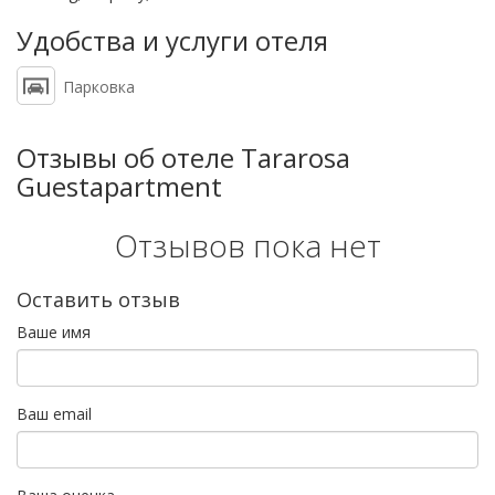
Удобства и услуги отеля
Парковка
Отзывы об отеле Tararosa
Guestapartment
Отзывов пока нет
Оставить отзыв
Ваше имя
Ваш email