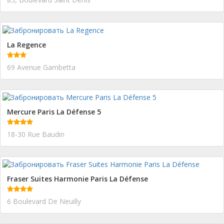
La Regence
69 Avenue Gambetta
Mercure Paris La Défense 5
18-30 Rue Baudin
Fraser Suites Harmonie Paris La Défense
6 Boulevard De Neuilly