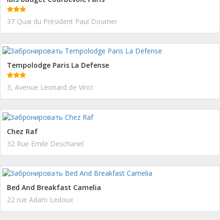
37 Quai du Président Paul Doumer
Tempolodge Paris La Defense
3, Avenue Leonard de Vinci
Chez Raf
32 Rue Emile Deschanel
Bed And Breakfast Camelia
22 rue Adam Ledoux