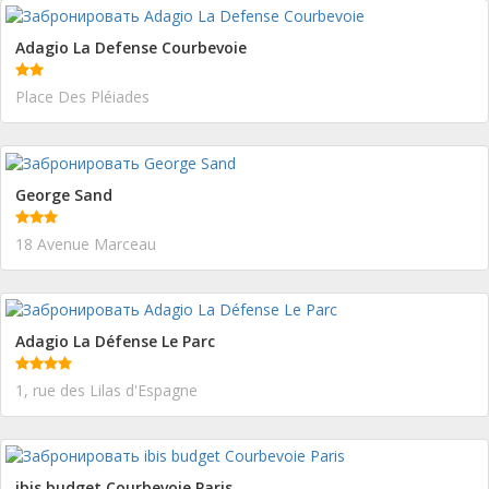
Adagio La Defense Courbevoie
Place Des Pléiades
George Sand
18 Avenue Marceau
Adagio La Défense Le Parc
1, rue des Lilas d'Espagne
ibis budget Courbevoie Paris