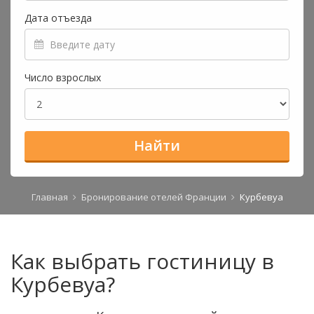
Дата отъезда
Число взрослых
Найти
Главная
Бронирование отелей Франции
Курбевуа
Как выбрать гостиницу в
Курбевуа?