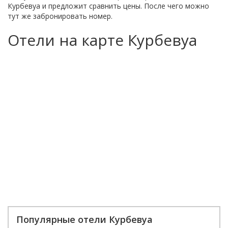
Курбевуа и предложит сравнить цены. После чего можно
тут же забронировать номер.
Отели на карте Курбевуа
Популярные отели Курбевуа