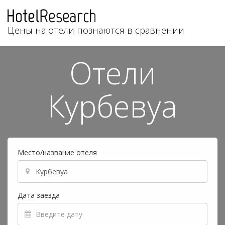
Цены на отели познаются в сравнении
Отели
Курбевуа
Место/название отеля
Дата заезда