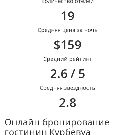
Количество отелей
19
Средняя цена за ночь
$159
Средний рейтинг
2.6 / 5
Средняя звездность
2.8
Онлайн бронирование
гостиниц Курбевуа