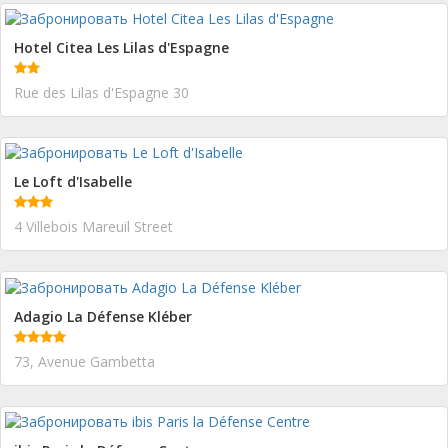
Hotel Citea Les Lilas d'Espagne
Rue des Lilas d'Espagne 30
Le Loft d'Isabelle
4 Villebois Mareuil Street
Adagio La Défense Kléber
73, Avenue Gambetta