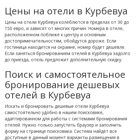
Цены на отели в Курбевуа
Цены на отели Курбевуа колеблются в пределах от 30 до
150 евро, и зависят от многих причин. Номера в отеле,
расположенном поближе к центру и основным
достопримечательностям, обойдутся дороже. Если
гостиница находится на окраине, номер будет дешевле.
Если заняться бронированием отелей в Курбевуа задолго
до приезда, отель предложит дополнительную скидку.
Поиск и самостоятельное
бронирование дешевых
отелей в Курбевуа
Искать и бронировать дешевые отели Курбевуа
самостоятельно удобно в нашем поисковике,
адаптированном для работы с системами бронирования
отелей. Нужно только запустить браузер и заполнить
форму на странице поисковика. Система найдёт все
доступные в данный момент варианты размещения в