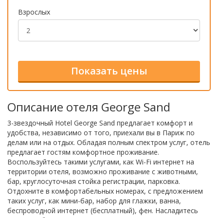
Взрослых
Описание отеля George Sand
3-звездочный Hotel George Sand предлагает комфорт и
удобства, независимо от того, приехали вы в Париж по
делам или на отдых. Обладая полным спектром услуг, отель
предлагает гостям комфортное проживание.
Воспользуйтесь такими услугами, как Wi-Fi интернет на
территории отеля, возможно проживание с животными,
бар, круглосуточная стойка регистрации, парковка.
Отдохните в комфортабельных номерах, с предложением
таких услуг, как мини-бар, набор для глажки, ванна,
беспроводной интернет (бесплатный), фен. Насладитесь