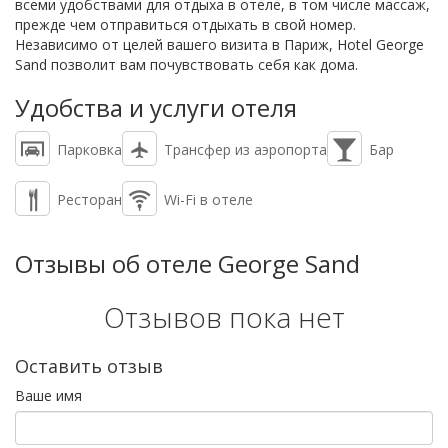
всеми удобствами для отдыха в отеле, в том числе массаж,
прежде чем отправиться отдыхать в свой номер.
Независимо от целей вашего визита в Париж, Hotel George
Sand позволит вам почувствовать себя как дома.
Удобства и услуги отеля
Парковка
Трансфер из аэропорта
Бар
Ресторан
Wi-Fi в отеле
Отзывы об отеле George Sand
Отзывов пока нет
Оставить отзыв
Ваше имя