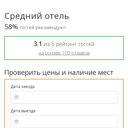
Средний отель
58%
гостей рекомендуют
3.1
из
5
рейтинг гостей
на основе
109
отзывов
Проверить цены и наличие мест
Дата заезда
Дата выезда