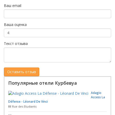
Ваш email
Ваша оценка
Текст отзыва
Популярные отели Курбевуа
Adagio
Access La
Défense - Léonard De Vinci
88 Rue des Etudiants