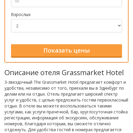
Взрослых
Описание отеля Grassmarket Hotel
3-звездочный The Grassmarket Hotel предлагает комфорт и
удобства, независимо от того, приехали вы в Эдинбург по
делам или на отдых. Отель предлагает широкий спектр
услуг и удобств, с целью предложить гостям первоклассный
отдых. В отеле вы можете воспользоваться такими
услугами, как услуги прачечной, бар, круглосуточная стойка
регистрации, информация об экскурсиях, обслуживание
номеров, благодаря которым, вы сможете отлично
отдохнуть. Для удобства гостей в номерах предлагается