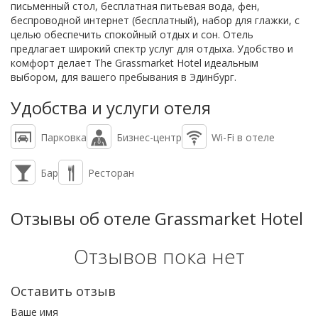
письменный стол, бесплатная питьевая вода, фен,
беспроводной интернет (бесплатный), набор для глажки, с
целью обеспечить спокойный отдых и сон. Отель
предлагает широкий спектр услуг для отдыха. Удобство и
комфорт делает The Grassmarket Hotel идеальным
выбором, для вашего пребывания в Эдинбург.
Удобства и услуги отеля
Парковка
Бизнес-центр
Wi-Fi в отеле
Бар
Ресторан
Отзывы об отеле Grassmarket Hotel
Отзывов пока нет
Оставить отзыв
Ваше имя