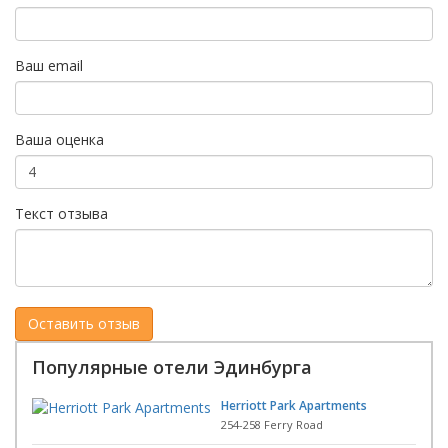
Ваш email
Ваша оценка
Текст отзыва
Популярные отели Эдинбурга
Herriott Park Apartments
254-258 Ferry Road