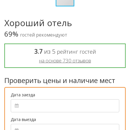
Хороший отель
69%
гостей рекомендуют
3.7
из
5
рейтинг гостей
на основе
730
отзывов
Проверить цены и наличие мест
Дата заезда
Дата выезда