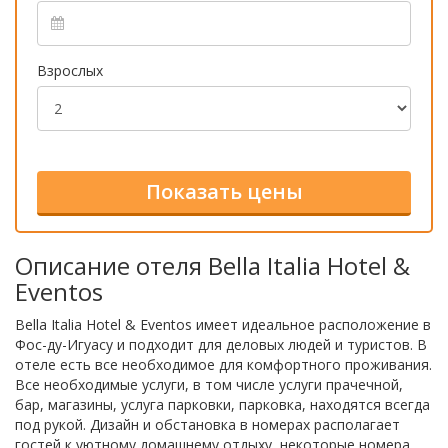
Взрослых
Описание отеля Bella Italia Hotel &
Eventos
Bella Italia Hotel & Eventos имеет идеальное расположение в
Фос-ду-Игуасу и подходит для деловых людей и туристов. В
отеле есть все необходимое для комфортного проживания.
Все необходимые услуги, в том числе услуги прачечной,
бар, магазины, услуга парковки, парковка, находятся всегда
под рукой. Дизайн и обстановка в номерах располагает
гостей к уютному домашнему отдыху, некоторые номера