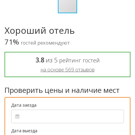
Хороший отель
71%
гостей рекомендуют
3.8
из
5
рейтинг гостей
на основе
569
отзывов
Проверить цены и наличие мест
Дата заезда
Дата выезда