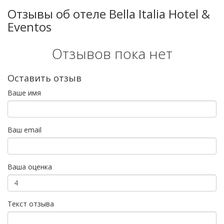
Отзывы об отеле Bella Italia Hotel &
Eventos
Отзывов пока нет
Оставить отзыв
Ваше имя
Ваш email
Ваша оценка
Текст отзыва