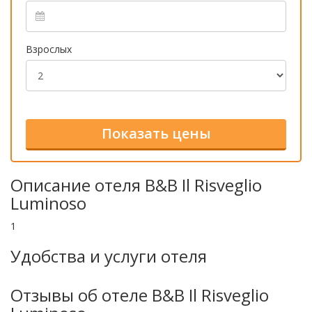
Взрослых
Описание отеля B&B Il Risveglio
Luminoso
1
Удобства и услуги отеля
Отзывы об отеле B&B Il Risveglio