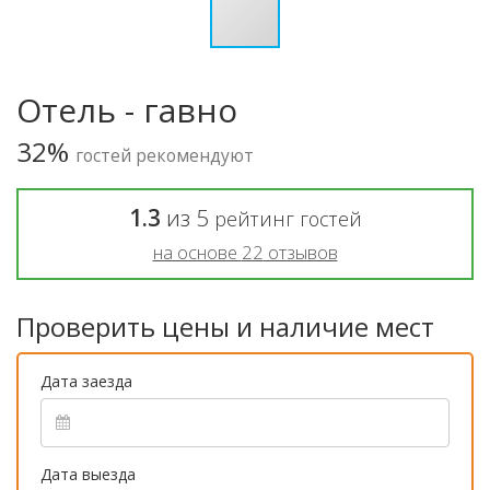
Отель - гавно
32%
гостей рекомендуют
1.3
из
5
рейтинг гостей
на основе
22
отзывов
Проверить цены и наличие мест
Дата заезда
Дата выезда