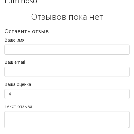
Luminoso
Отзывов пока нет
Оставить отзыв
Ваше имя
Ваш email
Ваша оценка
Текст отзыва