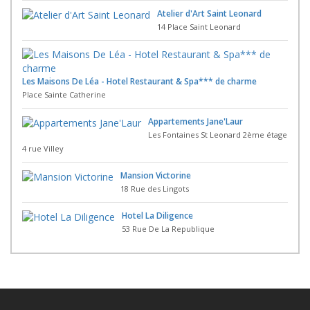
Atelier d'Art Saint Leonard
14 Place Saint Leonard
Les Maisons De Léa - Hotel Restaurant & Spa*** de charme
Place Sainte Catherine
Appartements Jane'Laur
Les Fontaines St Leonard 2ème étage
4 rue Villey
Mansion Victorine
18 Rue des Lingots
Hotel La Diligence
53 Rue De La Republique