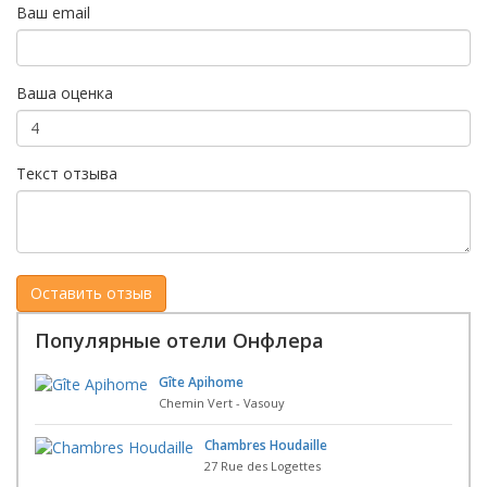
Ваш email
Ваша оценка
Текст отзыва
Популярные отели Онфлера
Gîte Apihome
Chemin Vert - Vasouy
Chambres Houdaille
27 Rue des Logettes