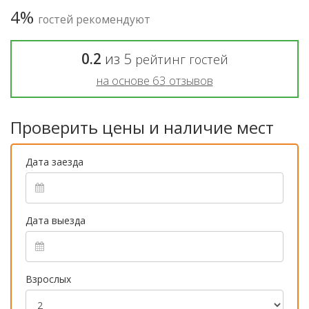
4%
гостей рекомендуют
0.2
из
5
рейтинг гостей
на основе
63
отзывов
Проверить цены и наличие мест
Дата заезда
Дата выезда
Взрослых