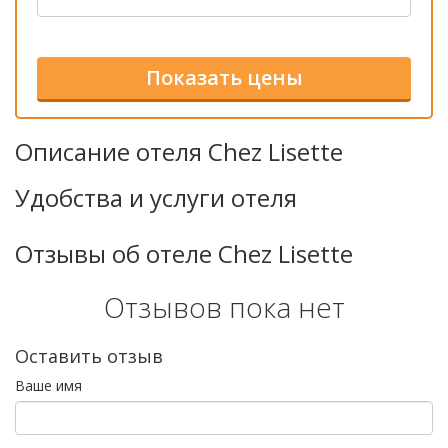
Описание отеля Chez Lisette
Удобства и услуги отеля
Отзывы об отеле Chez Lisette
Отзывов пока нет
Оставить отзыв
Ваше имя